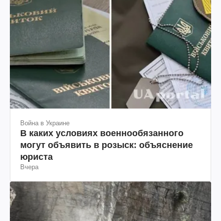
Война в Украине
В каких условиях военнообязанного
могут объявить в розыск: объяснение
юриста
Вчера