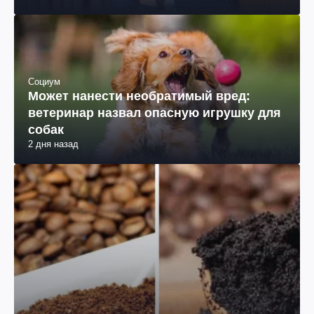
Социум
Может нанести необратимый вред:
ветеринар назвал опасную игрушку для
собак
2 дня назад