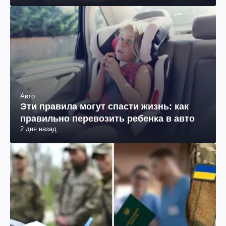
Авто
Эти правила могут спасти жизнь: как
правильно перевозить ребенка в авто
2 дня назад