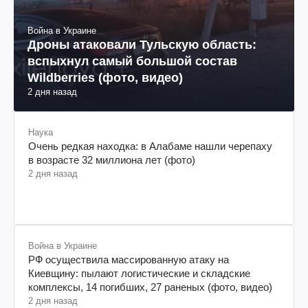
Война в Украине
Дроны атаковали Тульскую область:
вспыхнул самый большой состав
Wildberries (фото, видео)
2 дня назад
Наука
Очень редкая находка: в Алабаме нашли черепаху
в возрасте 32 миллиона лет (фото)
2 дня назад
Война в Украине
РФ осуществила массированную атаку на
Киевщину: пылают логистические и складские
комплексы, 14 погибших, 27 раненых (фото, видео)
2 дня назад