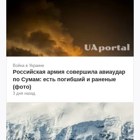
Война в Украине
Российская армия совершила авиаудар
по Сумам: есть погибший и раненые
(фото)
3 дня назад