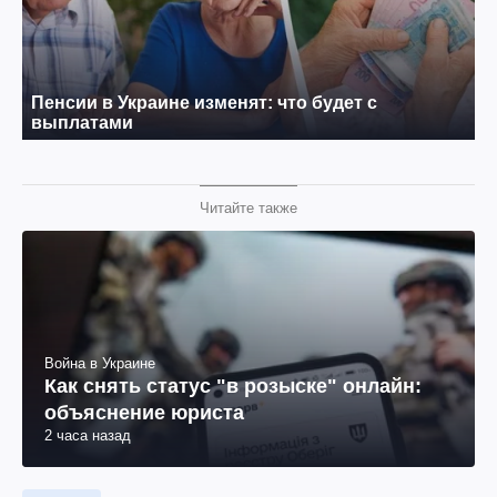
Читайте также
Война в Украине
Как снять статус "в розыске" онлайн:
объяснение юриста
2 часа назад