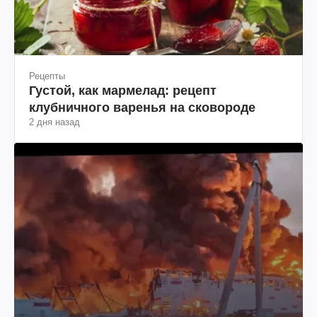
Рецепты
Густой, как мармелад: рецепт
клубничного варенья на сковороде
2 дня назад