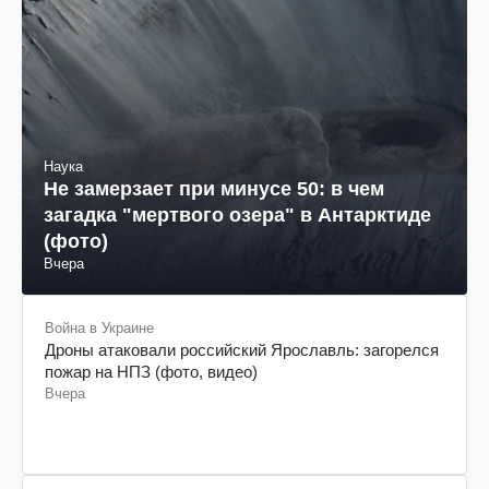
Наука
Не замерзает при минусе 50: в чем
загадка "мертвого озера" в Антарктиде
(фото)
Вчера
Война в Украине
Дроны атаковали российский Ярославль: загорелся
пожар на НПЗ (фото, видео)
Вчера