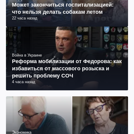
Может закончиться госпитализацией:
что нельзя делать собакам летом
22 часа назад
Война в Украине
Реформа мобилизации от Федорова: как
избавиться от массового розыска и
решить проблему СОЧ
4 часа назад
Экономика