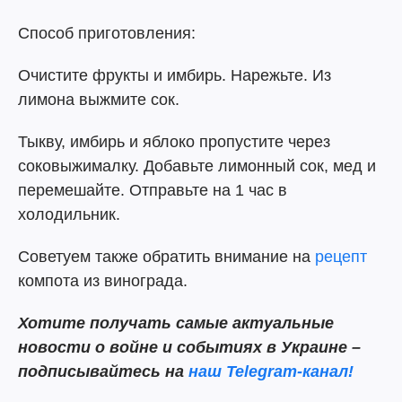
Способ приготовления:
Очистите фрукты и имбирь. Нарежьте. Из
лимона выжмите сок.
Тыкву, имбирь и яблоко пропустите через
соковыжималку. Добавьте лимонный сок, мед и
перемешайте. Отправьте на 1 час в
холодильник.
Советуем также обратить внимание на
рецепт
компота из винограда.
Хотите получать самые актуальные
новости о войне и событиях в Украине –
подписывайтесь на
наш Telegram-канал!