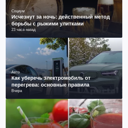
Социум
Исчезнут за ночь: действенный метод
борьбы с рыжими улитками
23 часа назад
Авто
Как уберечь электромобиль от
перегрева: основные правила
Вчера