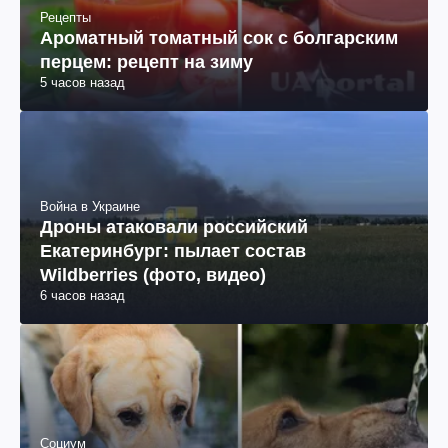
Рецепты
Ароматный томатный сок с болгарским
перцем: рецепт на зиму
5 часов назад
Война в Украине
Дроны атаковали российский
Екатеринбург: пылает состав
Wildberries (фото, видео)
6 часов назад
Социум