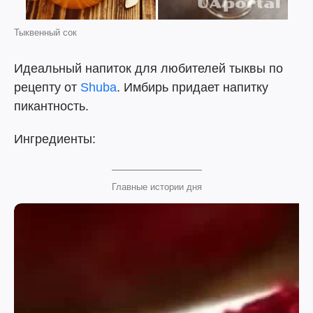
Тыквенный сок
Идеальный напиток для любителей тыквы по
рецепту от
Shuba
. Имбирь придает напитку
пикантность.
Ингредиенты:
Главные истории дня