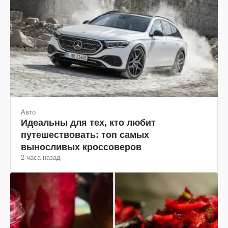
Авто
Идеальны для тех, кто любит
путешествовать: топ самых
выносливых кроссоверов
2 часа назад