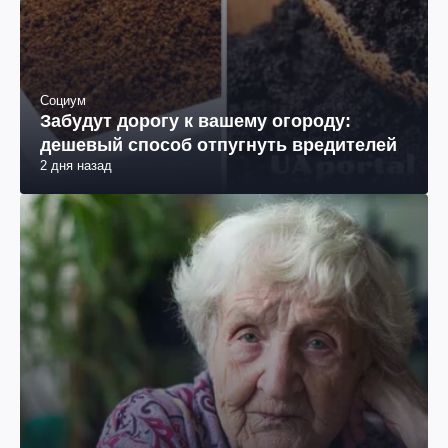
Социум
Забудут дорогу к вашему огороду:
дешевый способ отпугнуть вредителей
2 дня назад