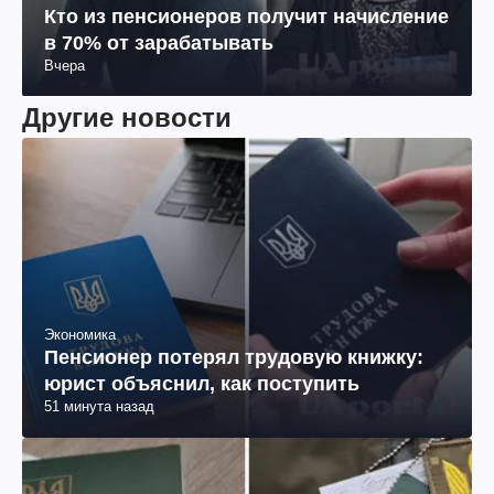
Кто из пенсионеров получит начисление
в 70% от зарабатывать
Вчера
Другие новости
Экономика
Пенсионер потерял трудовую книжку:
юрист объяснил, как поступить
51 минута назад