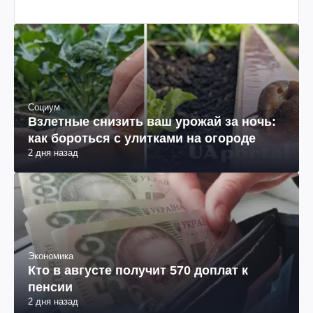
Социум
Взлетные снизить ваш урожай за ночь:
как бороться с улитками на огороде
2 дня назад
Экономика
Кто в августе получит 570 доплат к
пенсии
2 дня назад