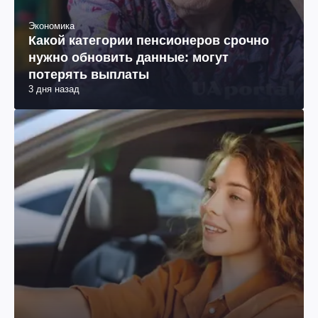
Экономика
Какой категории пенсионеров срочно
нужно обновить данные: могут
потерять выплаты
3 дня назад