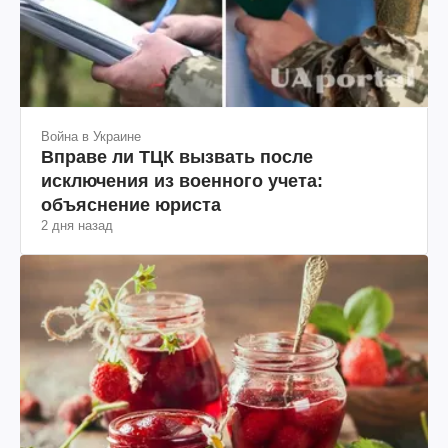
Война в Украине
Вправе ли ТЦК вызвать после
исключения из военного учета:
объяснение юриста
2 дня назад