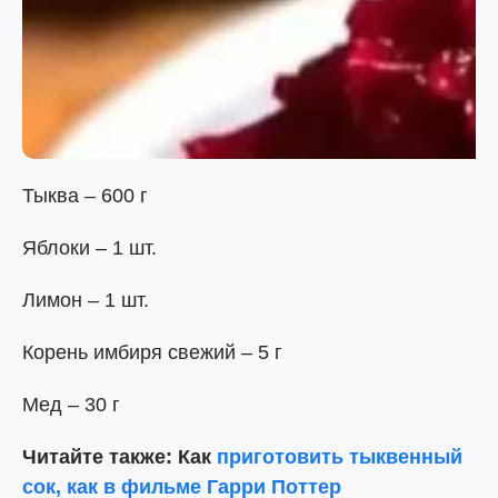
Тыква – 600 г
Яблоки – 1 шт.
Лимон – 1 шт.
Корень имбиря свежий – 5 г
Мед – 30 г
Читайте также: Как
приготовить тыквенный
сок, как в фильме Гарри Поттер