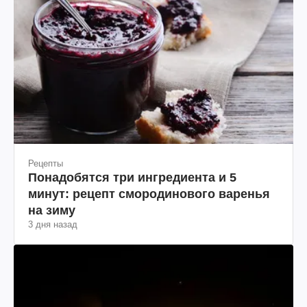
Рецепты
Понадобятся три ингредиента и 5
минут: рецепт смородинового варенья
на зиму
3 дня назад