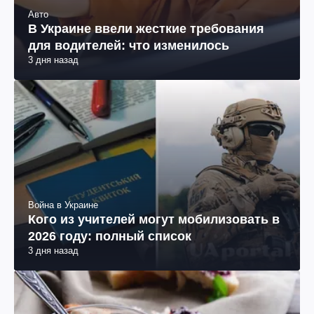
Авто
В Украине ввели жесткие требования
для водителей: что изменилось
3 дня назад
Война в Украине
Кого из учителей могут мобилизовать в
2026 году: полный список
3 дня назад