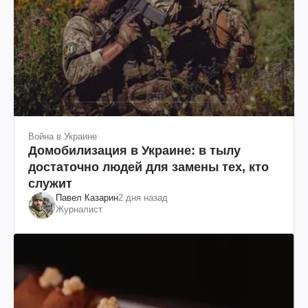
Война в Украине
Домобилизация в Украине: в тылу
достаточно людей для замены тех, кто
служит
Павел Казарин
2 дня назад
Журналист