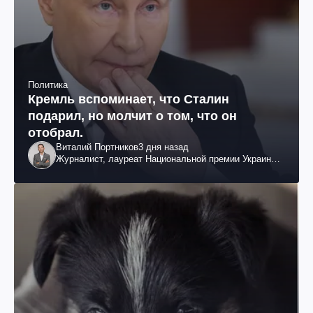
Политика
Кремль вспоминает, что Сталин
подарил, но молчит о том, что он
отобрал.
Виталий Портников
3 дня назад
Журналист, лауреат Национальной премии Украины
им. Шевченко