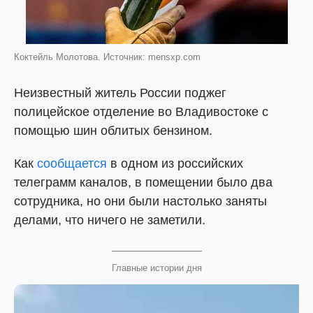
Коктейль Молотова. Источник: mensxp.com
Неизвестный житель России поджег
полицейское отделение во Владивостоке с
помощью шин облитых бензином.
Как
сообщается
в одном из российских
телеграмм каналов, в помещении было два
сотрудника, но они были настолько заняты
делами, что ничего не заметили.
Главные истории дня