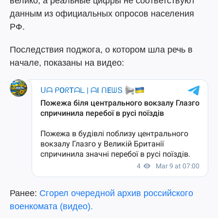
велико, а реальные цифры не соответствуют
данным из официальных опросов населения
РФ.
Последствия поджога, о котором шла речь в
начале, показаны на видео:
Ранее:
Сгорел очередной архив российского
военкомата (видео).