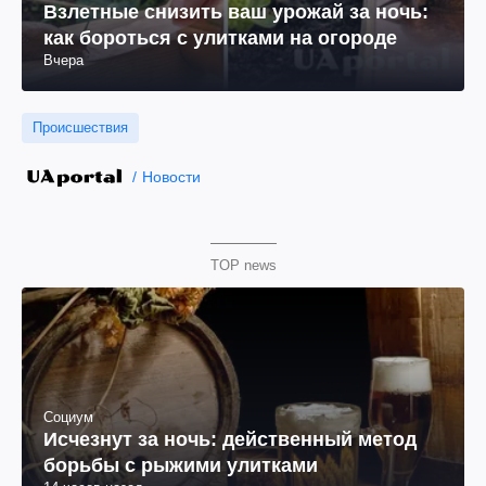
Взлетные снизить ваш урожай за ночь:
как бороться с улитками на огороде
Вчера
Происшествия
Новости
TOP news
Социум
Исчезнут за ночь: действенный метод
борьбы с рыжими улитками