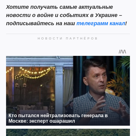
Хотите получать самые актуальные
новости о войне и событиях в Украине –
подписывайтесь на наш
телеграмм канал
!