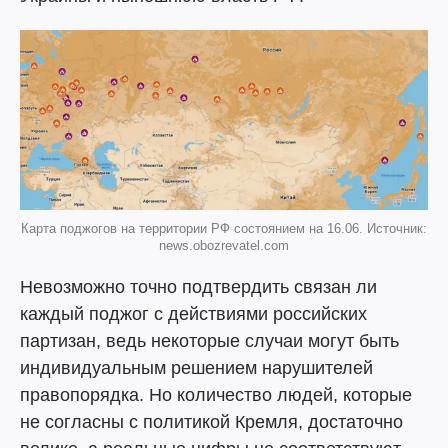
Карта поджогов на территории РФ состоянием на 16.06. Источник:
news.obozrevatel.com
Невозможно точно подтвердить связан ли
каждый поджог с действиями российских
партизан, ведь некоторые случаи могут быть
индивидуальным решением нарушителей
правопорядка. Но количество людей, которые
не согласны с политикой Кремля, достаточно