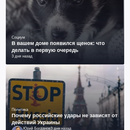
Социум
В вашем доме появился щенок: что
делать в первую очередь
3 дня назад
Политика
Почему российские удары не зависят от
действий Украины
Юрий Богданов
3 дня назад