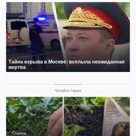
Читайте также
Социум