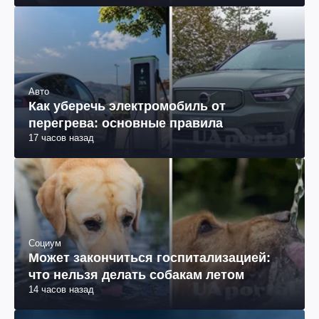
Авто
Как уберечь электромобиль от
перегрева: основные правила
17 часов назад
Социум
Может закончиться госпитализацией:
что нельзя делать собакам летом
14 часов назад