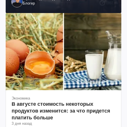
Блогер
Экономика
В августе стоимость некоторых
продуктов изменится: за что придется
платить больше
3 дня назад