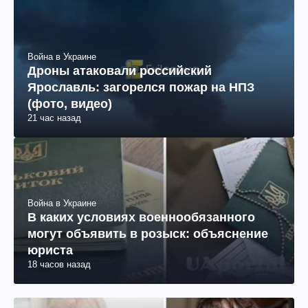
Война в Украине
Дроны атаковали российский
Ярославль: загорелся пожар на НПЗ
(фото, видео)
21 час назад
Война в Украине
В каких условиях военнообязанного
могут объявить в розыск: объяснение
юриста
18 часов назад