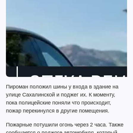
Пироман положил шины у входа в здание на
улице Сахалинской и поджег их. К моменту,
пока полицейские поняли что происходит,
пожар перекинулся в другие помещения.
Пожарные потушили огонь через 2 часа. Также
сообщается о поджоге автомобиля, который