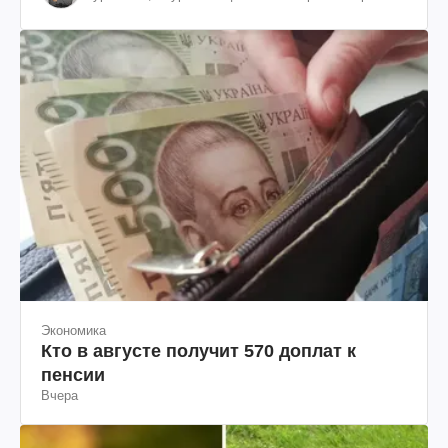
им. Шевченко
Экономика
Кто в августе получит 570 доплат к
пенсии
Вчера