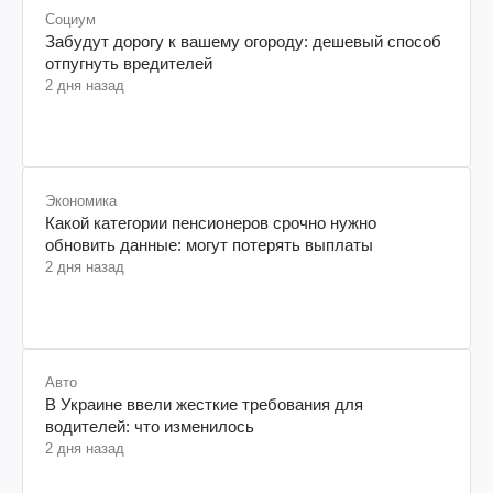
Социум
Забудут дорогу к вашему огороду: дешевый способ
отпугнуть вредителей
2 дня назад
Экономика
Какой категории пенсионеров срочно нужно
обновить данные: могут потерять выплаты
2 дня назад
Авто
В Украине ввели жесткие требования для
водителей: что изменилось
2 дня назад