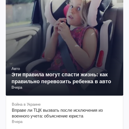
Авто
Эти правила могут спасти жизнь: как
правильно перевозить ребенка в авто
Вчера
Война в Украине
Вправе ли ТЦК вызвать после исключения из
военного учета: объяснение юриста
Вчера