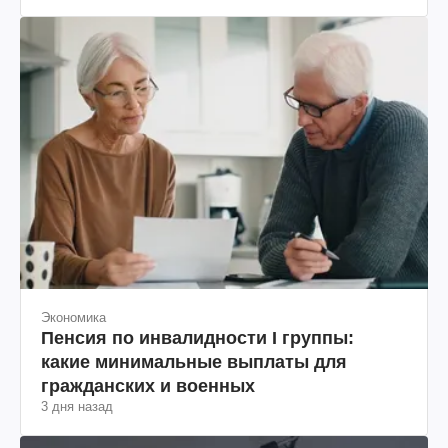
Экономика
Пенсия по инвалидности I группы:
какие минимальные выплаты для
гражданских и военных
3 дня назад