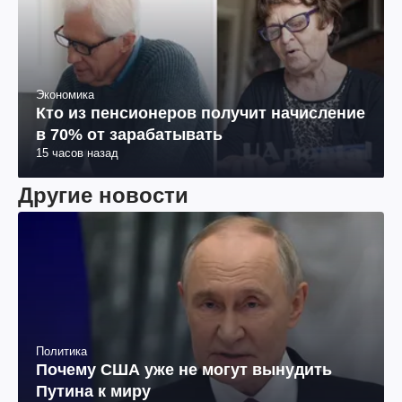
Экономика
Кто из пенсионеров получит начисление
в 70% от зарабатывать
15 часов назад
Другие новости
Политика
Почему США уже не могут вынудить
Путина к миру