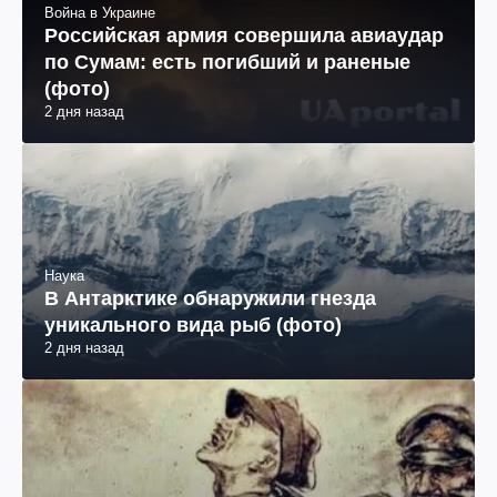
Война в Украине
Российская армия совершила авиаудар
по Сумам: есть погибший и раненые
(фото)
2 дня назад
Наука
В Антарктике обнаружили гнезда
уникального вида рыб (фото)
2 дня назад