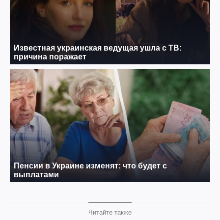
Читайте также