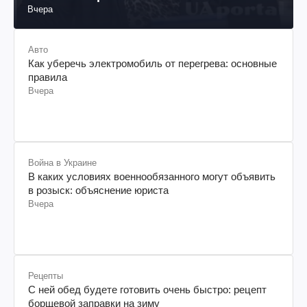
Вчера
Авто
Как уберечь электромобиль от перегрева: основные
правила
Вчера
Война в Украине
В каких условиях военнообязанного могут объявить
в розыск: объяснение юриста
Вчера
Рецепты
С ней обед будете готовить очень быстро: рецепт
борщевой заправки на зиму