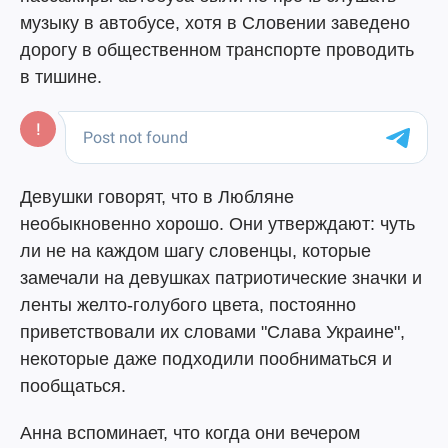
музыку в автобусе, хотя в Словении заведено
дорогу в общественном транспорте проводить
в тишине.
Девушки говорят, что в Любляне
необыкновенно хорошо. Они утверждают: чуть
ли не на каждом шагу словенцы, которые
замечали на девушках патриотические значки и
ленты желто-голубого цвета, постоянно
приветствовали их словами "Слава Украине",
некоторые даже подходили пообниматься и
пообщаться.
Анна вспоминает, что когда они вечером