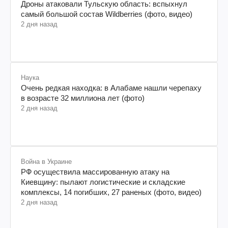
Дроны атаковали Тульскую область: вспыхнул
самый большой состав Wildberries (фото, видео)
2 дня назад
Наука
Очень редкая находка: в Алабаме нашли черепаху
в возрасте 32 миллиона лет (фото)
2 дня назад
Война в Украине
РФ осуществила массированную атаку на
Киевщину: пылают логистические и складские
комплексы, 14 погибших, 27 раненых (фото, видео)
2 дня назад