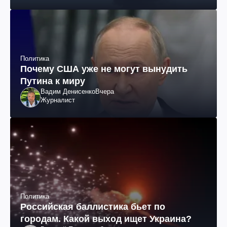
Политика
Почему США уже не могут вынудить
Путина к миру
Вадим Денисенко
Вчера
Журналист
Политика
Российская баллистика бьет по
городам. Какой выход ищет Украина?