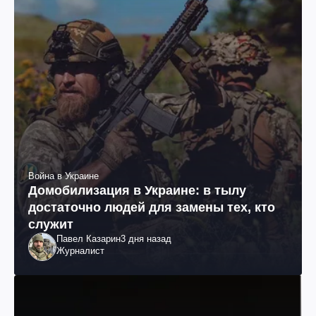
Война в Украине
Домобилизация в Украине: в тылу
достаточно людей для замены тех, кто
служит
Павел Казарин
3 дня назад
Журналист