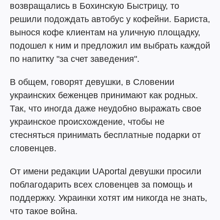
возвращались в Бохинскую Быстрицу, то
решили подождать автобус у кофейни. Бариста,
вынося кофе клиентам на уличную площадку,
подошел к ним и предложил им выбрать каждой
по напитку "за счет заведения".
В общем, говорят девушки, в Словении
украинских беженцев принимают как родных.
Так, что иногда даже неудобно выражать свое
украинское происхождение, чтобы не
стесняться принимать бесплатные подарки от
словенцев.
От имени редакции UAportal девушки просили
поблагодарить всех словенцев за помощь и
поддержку. Украинки хотят им никогда не знать,
что такое война.