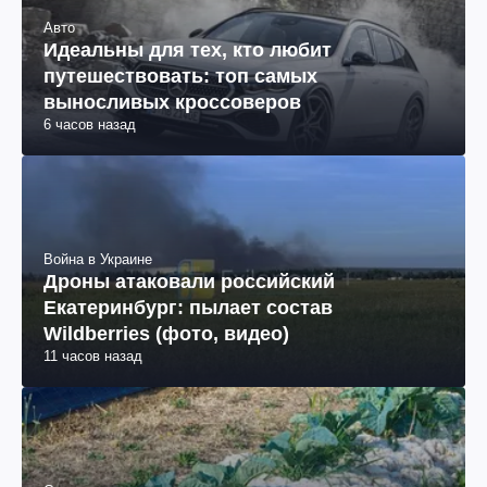
Авто
Идеальны для тех, кто любит
путешествовать: топ самых
выносливых кроссоверов
6 часов назад
Война в Украине
Дроны атаковали российский
Екатеринбург: пылает состав
Wildberries (фото, видео)
11 часов назад