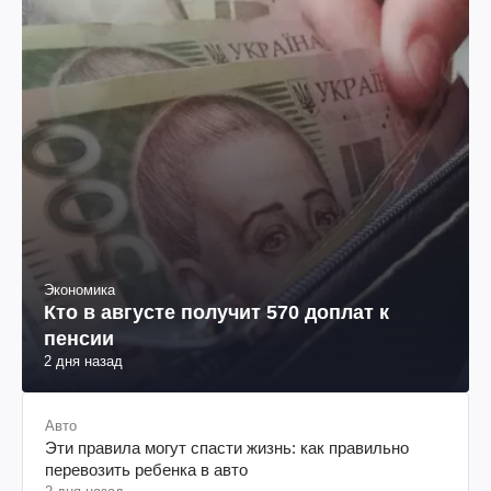
Экономика
Кто в августе получит 570 доплат к
пенсии
2 дня назад
Авто
Эти правила могут спасти жизнь: как правильно
перевозить ребенка в авто