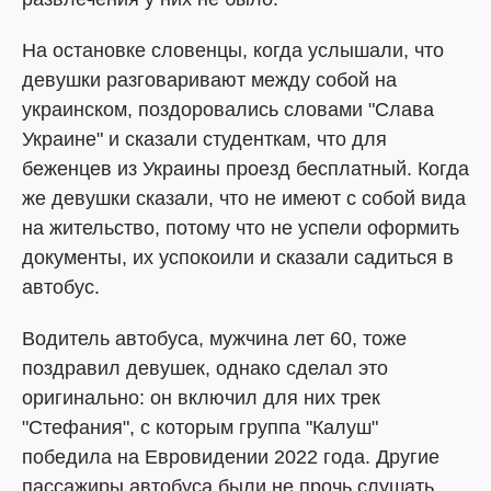
На остановке словенцы, когда услышали, что
девушки разговаривают между собой на
украинском, поздоровались словами "Слава
Украине" и сказали студенткам, что для
беженцев из Украины проезд бесплатный. Когда
же девушки сказали, что не имеют с собой вида
на жительство, потому что не успели оформить
документы, их успокоили и сказали садиться в
автобус.
Водитель автобуса, мужчина лет 60, тоже
поздравил девушек, однако сделал это
оригинально: он включил для них трек
"Стефания", с которым группа "Калуш"
победила на Евровидении 2022 года. Другие
пассажиры автобуса были не прочь слушать