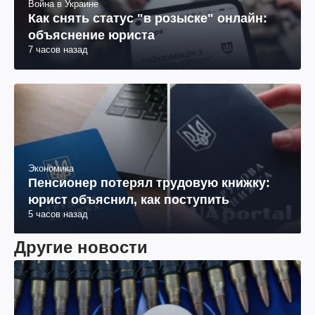
Война в Украине
Как снять статус "в розыске" онлайн:
объяснение юриста
7 часов назад
Экономика
Пенсионер потерял трудовую книжку:
юрист объяснил, как поступить
5 часов назад
Другие новости