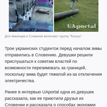
Для беженцев в Словении включают группу ''Калуш''
Трое украинских студенток перед началом зимы
отправились в Словению. Девушки решили
прислушаться к советам властей по
возможности перезимовать за границей,
поскольку зима будет тяжелой из-за отключения
электричества.
Ранее в интервью UAportal одна из девушек
рассказала, как ее приютили друзья из
Словении и рассказала о способах экономии