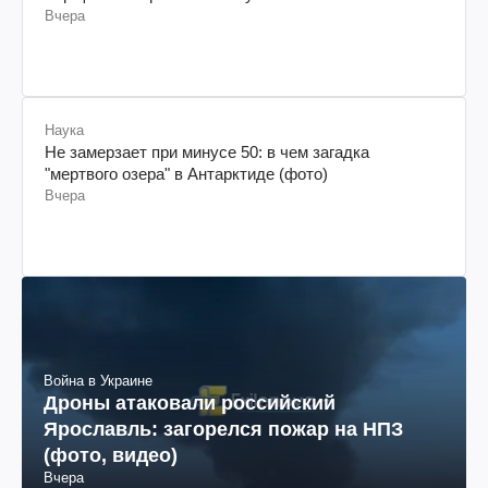
Вчера
Наука
Не замерзает при минусе 50: в чем загадка
"мертвого озера" в Антарктиде (фото)
Вчера
Война в Украине
Дроны атаковали российский
Ярославль: загорелся пожар на НПЗ
(фото, видео)
Вчера