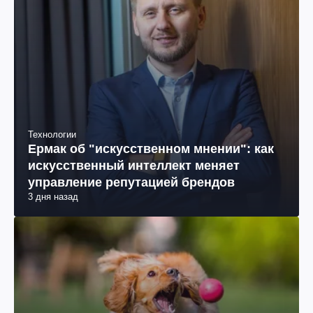
Технологии
Ермак об "искусственном мнении": как
искусственный интеллект меняет
управление репутацией брендов
3 дня назад