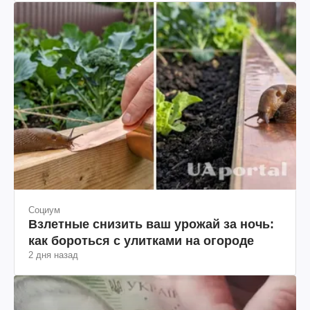
Социум
Взлетные снизить ваш урожай за ночь:
как бороться с улитками на огороде
2 дня назад