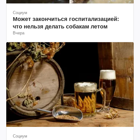
Социум
Может закончиться госпитализацией:
что нельзя делать собакам летом
Вчера
Социум