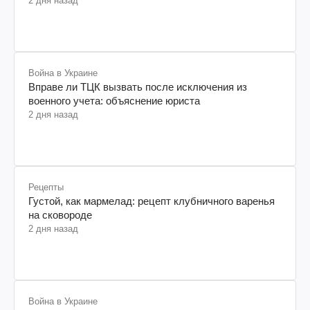
2 дня назад
Война в Украине
Вправе ли ТЦК вызвать после исключения из
военного учета: объяснение юриста
2 дня назад
Рецепты
Густой, как мармелад: рецепт клубничного варенья
на сковороде
2 дня назад
Война в Украине