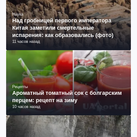
Наука
Над гробницей первого императора
Китая заметили смертельные
испарения: как образовались (фото)
11 часов назад
Рецепты
Ароматный томатный сок с болгарским
перцем: рецепт на зиму
10 часов назад