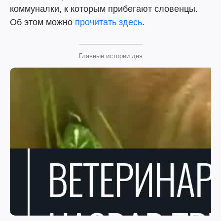
коммуналки, к которым прибегают словенцы.
Об этом можно
прочитать здесь
.
Главные истории дня