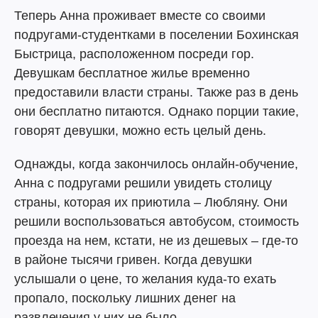
Теперь Анна проживает вместе со своими
подругами-студентками в поселении Бохинская
Быстрица, расположенном посреди гор.
Девушкам бесплатное жилье временно
предоставили власти страны. Также раз в день
они бесплатно питаются. Однако порции такие,
говорят девушки, можно есть целый день.
Однажды, когда закончилось онлайн-обучение,
Анна с подругами решили увидеть столицу
страны, которая их приютила – Любляну. Они
решили воспользоваться автобусом, стоимость
проезда на нем, кстати, не из дешевых – где-то
в районе тысячи гривен. Когда девушки
услышали о цене, то желания куда-то ехать
пропало, поскольку лишних денег на
развлечения у них не было.