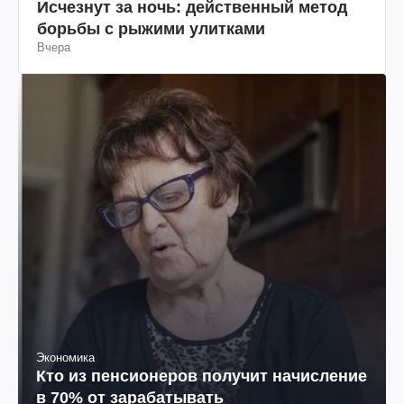
Исчезнут за ночь: действенный метод
борьбы с рыжими улитками
Вчера
Экономика
Кто из пенсионеров получит начисление
в 70% от зарабатывать