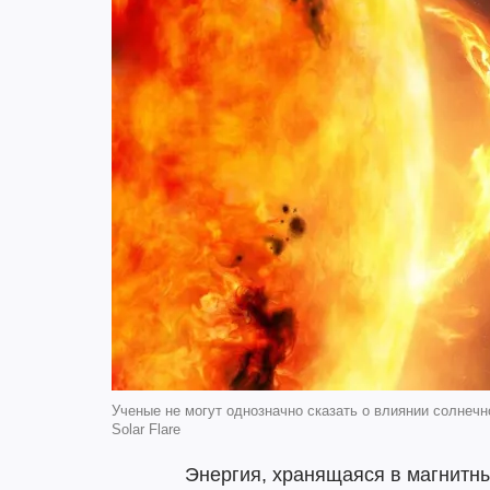
Ученые не могут однозначно сказать о влиянии солнечн
Solar Flare
Энергия, хранящаяся в магнитн