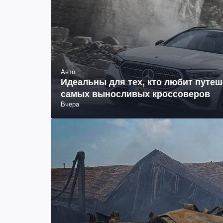
Авто
Идеальны для тех, кто любит путеш
самых выносливых кроссоверов
Вчера