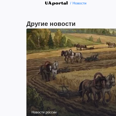
Новости
Другие новости
Новости россии