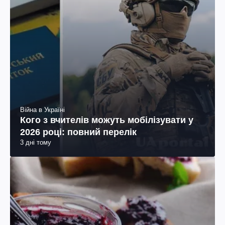
Війна в Україні
Кого з вчителів можуть мобілізувати у
2026 році: повний перелік
3 дні тому