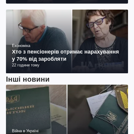
Економіка
Хто з пенсіонерів отримає нарахування
у 70% від заробляти
22 години тому
Інші новини
Війна в Україні