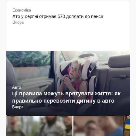
Економіка
Хто у серпні отримає 570 доплати до пенсії
Вчора
Авто
Ці правила можуть врятувати життя: як
правильно перевозити дитину в авто
Вчора