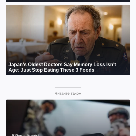
Читайте також
Війна в Україні