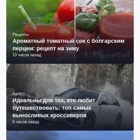
Рецепты
Ароматный томатный сок с болгарским
перцем: рецепт на зиму
10 часов назад
Авто
Идеальны для тех, кто любит
путешествовать: топ самых
выносливых кроссоверов
6 часов назад