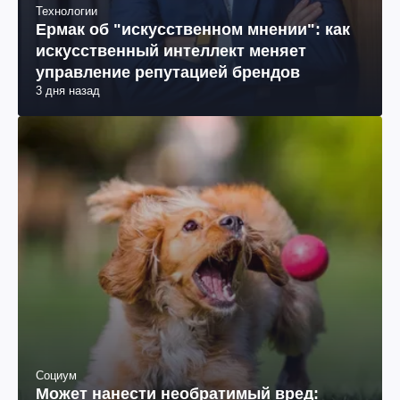
Технологии
Ермак об "искусственном мнении": как
искусственный интеллект меняет
управление репутацией брендов
3 дня назад
Социум
Может нанести необратимый вред: