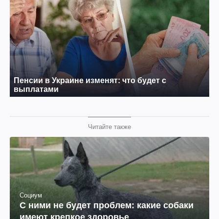
Читайте также
Социум
С ними не будет проблем: какие собаки
имеют крепкое здоровье