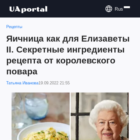
Rus
Рецепты
Яичница как для Елизаветы
II. Секретные ингредиенты
рецепта от королевского
повара
Татьяна Иванова
19.09.2022 21:55