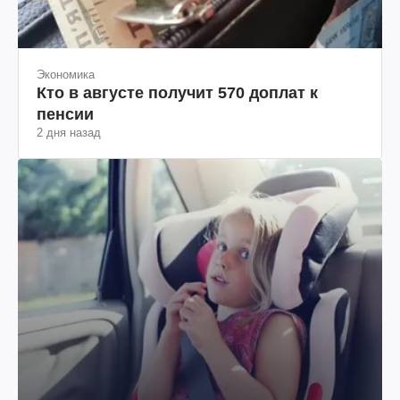
Экономика
Кто в августе получит 570 доплат к
пенсии
2 дня назад