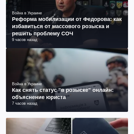
Война в Украине
Реформа мобилизации от Федорова: как
избавиться от массового розыска и
решить проблему СОЧ
9 часов назад
Война в Украине
Как снять статус "в розыске" онлайн:
объяснение юриста
7 часов назад