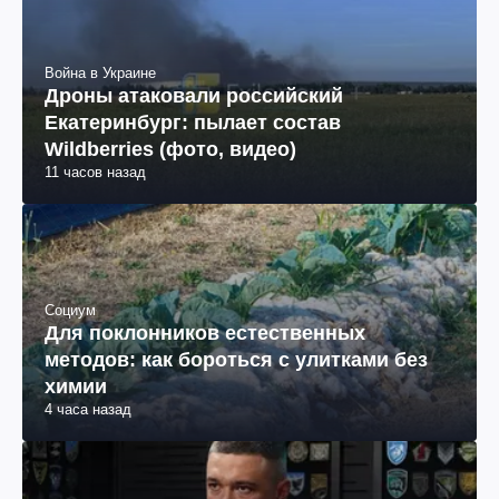
Война в Украине
Дроны атаковали российский
Екатеринбург: пылает состав
Wildberries (фото, видео)
11 часов назад
Социум
Для поклонников естественных
методов: как бороться с улитками без
химии
4 часа назад