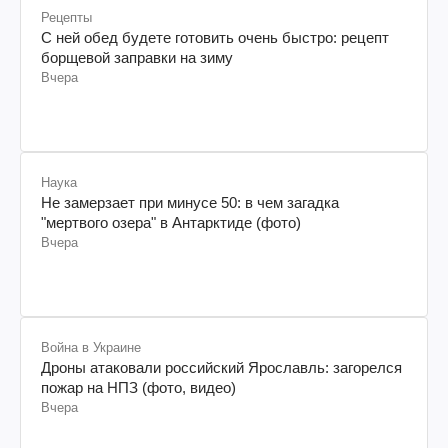
Рецепты
С ней обед будете готовить очень быстро: рецепт
борщевой заправки на зиму
Вчера
Наука
Не замерзает при минусе 50: в чем загадка
"мертвого озера" в Антарктиде (фото)
Вчера
Война в Украине
Дроны атаковали российский Ярославль: загорелся
пожар на НПЗ (фото, видео)
Вчера