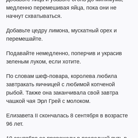
медленно перемешивая яйца, пока они не
начнут схватываться.
Добавьте цедру лимона, мускатный орех и
перемешайте.
Подавайте немедленно, поперчив и украсив
зеленым луком, если хотите.
По словам шеф-повара, королева любила
завтракать яичницей с любимой копченой
рыбой. Также она заканчивала свой завтра
чашкой чая Эрл Грей с молоком.
Елизавета II скончалась 8 сентября в возрасте
96 лет.