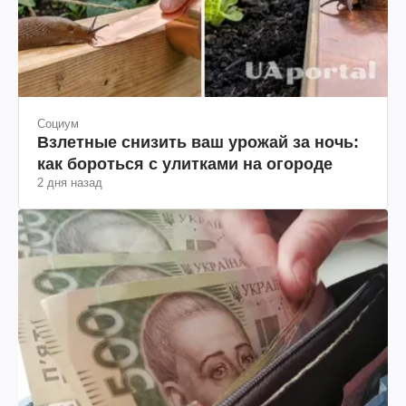
Социум
Взлетные снизить ваш урожай за ночь:
как бороться с улитками на огороде
2 дня назад