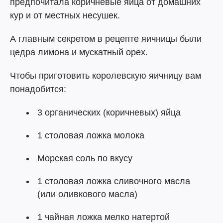
предпочитала коричневые яйца от домашних
кур и от местных несушек.
А главным секретом в рецепте яичницы были
цедра лимона и мускатный орех.
Чтобы приготовить королевскую яичницу вам
понадобится:
3 органических (коричневых) яйца
1 столовая ложка молока
Морская соль по вкусу
1 столовая ложка сливочного масла
(или оливкового масла)
1 чайная ложка мелко натертой