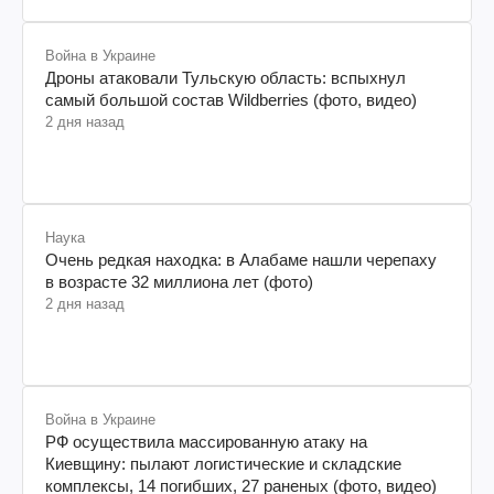
Война в Украине
Дроны атаковали Тульскую область: вспыхнул
самый большой состав Wildberries (фото, видео)
2 дня назад
Наука
Очень редкая находка: в Алабаме нашли черепаху
в возрасте 32 миллиона лет (фото)
2 дня назад
Война в Украине
РФ осуществила массированную атаку на
Киевщину: пылают логистические и складские
комплексы, 14 погибших, 27 раненых (фото, видео)