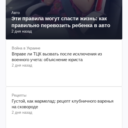
Авто
Эти правила могут спасти жизнь: как
правильно перевозить ребенка в авто
2 дня назад
Война в Украине
Вправе ли ТЦК вызвать после исключения из
военного учета: объяснение юриста
2 дня назад
Рецепты
Густой, как мармелад: рецепт клубничного варенья
на сковороде
2 дня назад