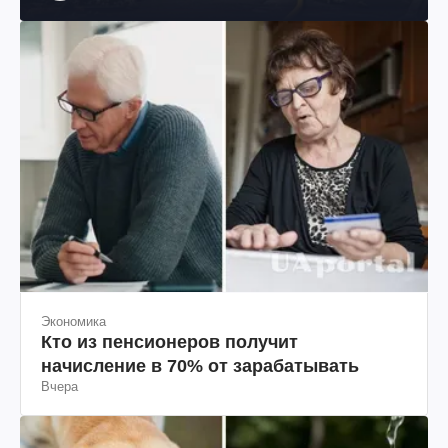
Экономика
Кто из пенсионеров получит
начисление в 70% от зарабатывать
Вчера