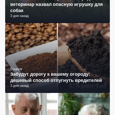
ветеринар назвал опасную игрушку для
собак
3 дня назад
Социум
Забудут дорогу к вашему огороду:
дешевый способ отпугнуть вредителей
3 дня назад