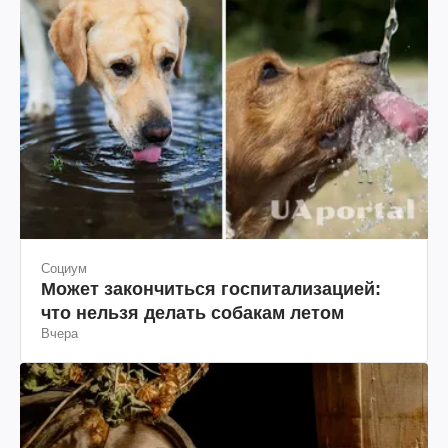
Социум
Может закончиться госпитализацией:
что нельзя делать собакам летом
Вчера