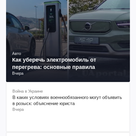
Авто
Как уберечь электромобиль от
перегрева: основные правила
Вчера
Война в Украине
В каких условиях военнообязанного могут объявить
в розыск: объяснение юриста
Вчера