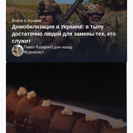
Война в Украине
Домобилизация в Украине: в тылу
достаточно людей для замены тех, кто
служит
Павел Казарин
3 дня назад
Журналист