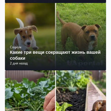
Социум
Какие три вещи сокращают жизнь вашей
собаки
2 дня назад