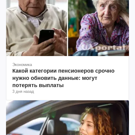
Экономика
Какой категории пенсионеров срочно
нужно обновить данные: могут
потерять выплаты
3 дня назад