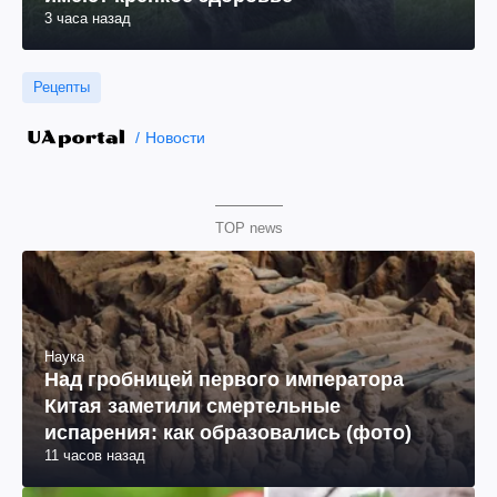
3 часа назад
Рецепты
Новости
TOP news
Наука
Над гробницей первого императора
Китая заметили смертельные
испарения: как образовались (фото)
11 часов назад