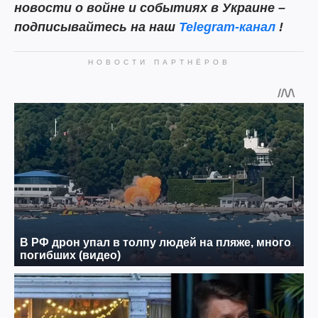
новости о войне и событиях в Украине –
подписывайтесь на наш
Telegram-канал
!