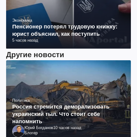
Экономика
Пенсионер потерял трудовую книжку:
юрист объяснил, как поступить
5 часов назад
Другие новости
Политика
Россия стремится деморализовать
украинский тыл. Что стоит себе
напомнить
Юрий Богданов
10 часов назад
Блогер