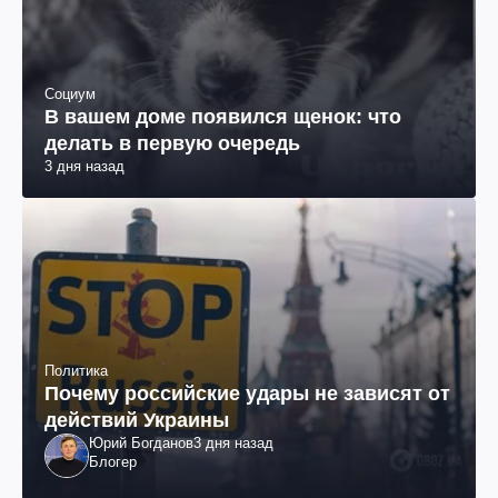
Социум
В вашем доме появился щенок: что
делать в первую очередь
3 дня назад
Политика
Почему российские удары не зависят от
действий Украины
Юрий Богданов
3 дня назад
Блогер