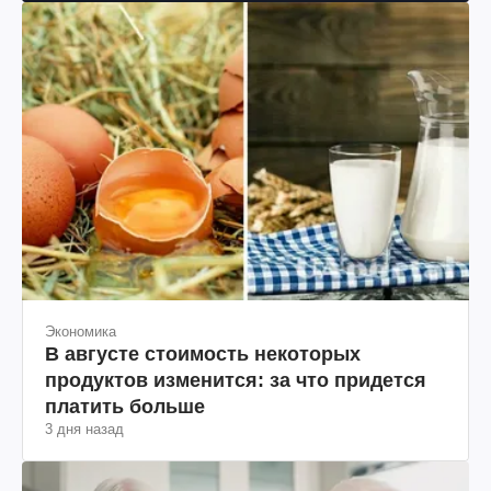
Экономика
В августе стоимость некоторых
продуктов изменится: за что придется
платить больше
3 дня назад