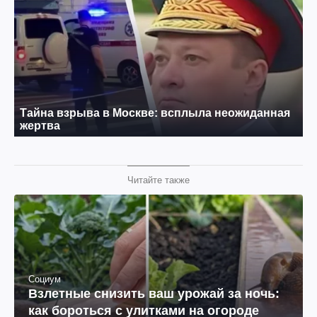
Читайте также
Социум
Взлетные снизить ваш урожай за ночь:
как бороться с улитками на огороде