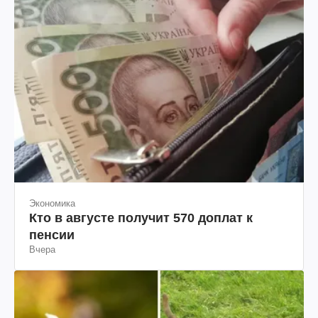
Экономика
Кто в августе получит 570 доплат к
пенсии
Вчера