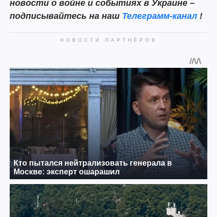
новости о войне и событиях в Украине –
подписывайтесь на наш
Телеграмм-канал
!