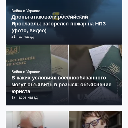
Война в Украине
Дроны атаковали российский
Ярославль: загорелся пожар на НПЗ
(фото, видео)
21 час назад
Война в Украине
В каких условиях военнообязанного
могут объявить в розыск: объяснение
юриста
17 часов назад