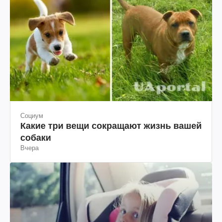
Социум
Какие три вещи сокращают жизнь вашей
собаки
Вчера