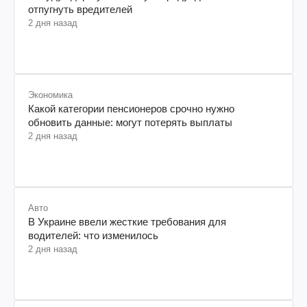
отпугнуть вредителей
2 дня назад
Экономика
Какой категории пенсионеров срочно нужно
обновить данные: могут потерять выплаты
2 дня назад
Авто
В Украине ввели жесткие требования для
водителей: что изменилось
2 дня назад