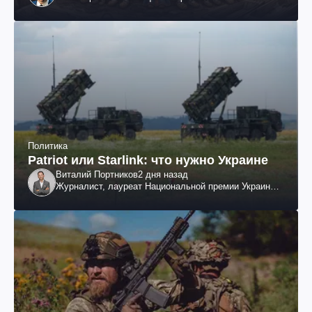
Политика
Patriot или Starlink: что нужно Украине
Виталий Портников
2 дня назад
Журналист, лауреат Национальной премии Украины
им. Шевченко