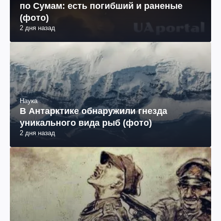
по Сумам: есть погибший и раненые
(фото)
2 дня назад
Наука
В Антарктике обнаружили гнезда
уникального вида рыб (фото)
2 дня назад