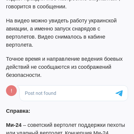
говорится в сообщении.
На видео можно увидеть работу украинской
авиации, а именно запуск снарядов с
вертолетов. Видео снималось в кабине
вертолета.
Точное время и направление ведения боевых
действий не сообщаются из соображений
безопасности.
Справка:
Ми-24
– советский вертолет поддержки пехоты
или ударный вертолет. Концепция Ми-24