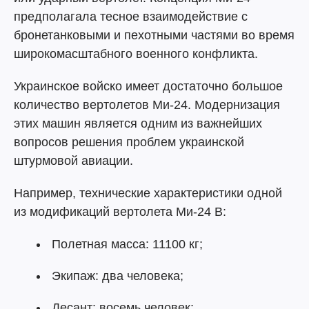
предполагала тесное взаимодействие с
бронетанковыми и пехотными частями во время
широкомасштабного военного конфликта.
Украинское войско имеет достаточно большое
количество вертолетов Ми-24. Модернизация
этих машин является одним из важнейших
вопросов решения проблем украинской
штурмовой авиации.
Например, технические характеристики одной
из модификаций вертолета Ми-24 В:
Полетная масса: 11100 кг;
Экипаж: два человека;
Десант: восемь человек;