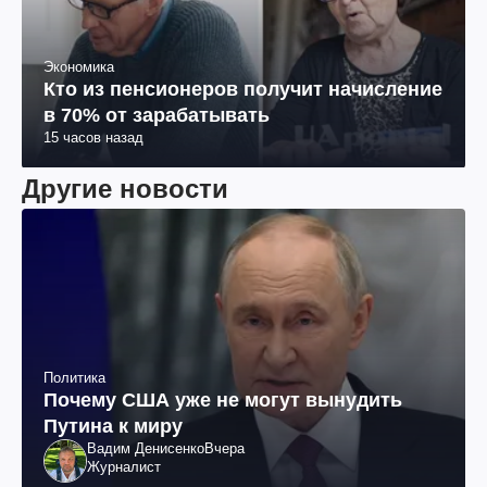
Экономика
Кто из пенсионеров получит начисление
в 70% от зарабатывать
15 часов назад
Другие новости
Политика
Почему США уже не могут вынудить
Путина к миру
Вадим Денисенко
Вчера
Журналист