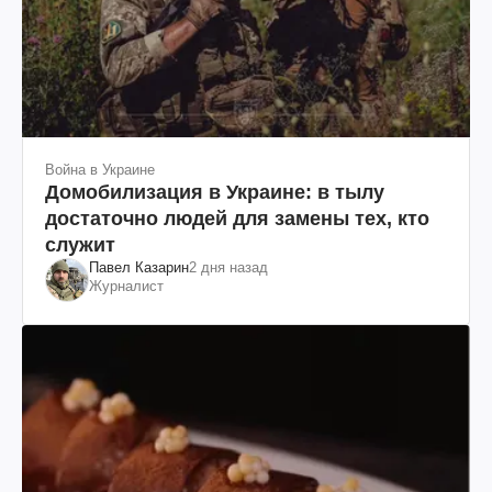
Война в Украине
Домобилизация в Украине: в тылу
достаточно людей для замены тех, кто
служит
Павел Казарин
2 дня назад
Журналист