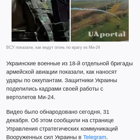
ВСУ показали, как ведут огонь по врагу из Ми-24
Украинские военные из 18-й отдельной бригады
армейской авиации показали, как наносят
удары по оккупантам. Защитники Украины
поделились кадрами своей работы с
вертолетов Ми-24.
Видео было обнародовано сегодня, 31
декабря. Об этом сообщили на странице
Управления стратегических коммуникаций
Вооруженных сил Украины в
Telegram
.