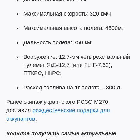
Максимальная скорость: 320 км/ч;
Максимальная высота полета: 4500м;
Дальность полета: 750 км;
Вооружение: 12,7-мм четырехствольный
пулемет ЯкБ-12,7 (или ГШГ-7,62),
ПТКРС, НКРС;
Расход топлива на 1г полета – 800 л.
Ранее экипаж украинского РСЗО M270
доставил
рождественские подарки для
оккупантов
.
Хотите получать самые актуальные