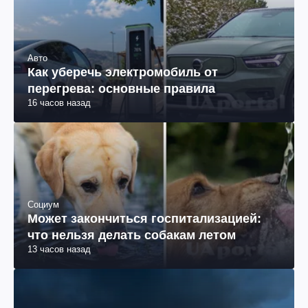
Авто
Как уберечь электромобиль от
перегрева: основные правила
16 часов назад
Социум
Может закончиться госпитализацией:
что нельзя делать собакам летом
13 часов назад