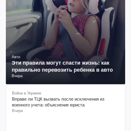
Авто
Эти правила могут спасти жизнь: как
правильно перевозить ребенка в авто
Вчера
Война в Украине
Вправе ли ТЦК вызвать после исключения из
военного учета: объяснение юриста
Вчера