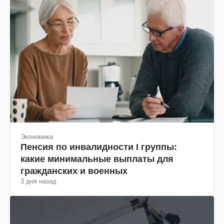
Экономика
Пенсия по инвалидности I группы:
какие минимальные выплаты для
гражданских и военных
3 дня назад