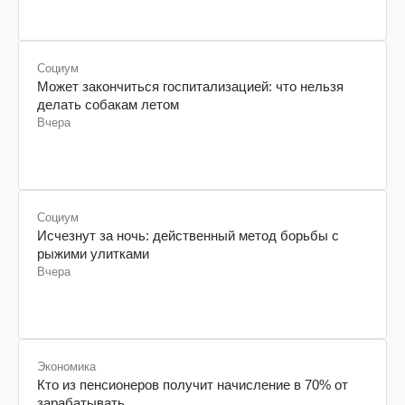
Социум
Может закончиться госпитализацией: что нельзя
делать собакам летом
Вчера
Социум
Исчезнут за ночь: действенный метод борьбы с
рыжими улитками
Вчера
Экономика
Кто из пенсионеров получит начисление в 70% от
зарабатывать