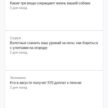
Какие три вещи сокращают жизнь вашей собаки
2 дня назад
Социум
Взлетные снизить ваш урожай за ночь: как бороться
с улитками на огороде
2 дня назад
Экономика
Кто в августе получит 570 доплат к пенсии
2 дня назад