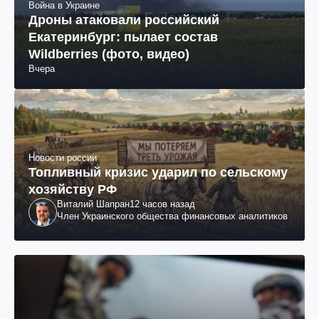
Война в Украине
Дроны атаковали российский
Екатеринбург: пылает состав
Wildberries (фото, видео)
Вчера
Новости россии
Топливный кризис ударил по сельскому
хозяйству РФ
Виталий Шапран
12 часов назад
Член Украинского общества финансовых аналитиков