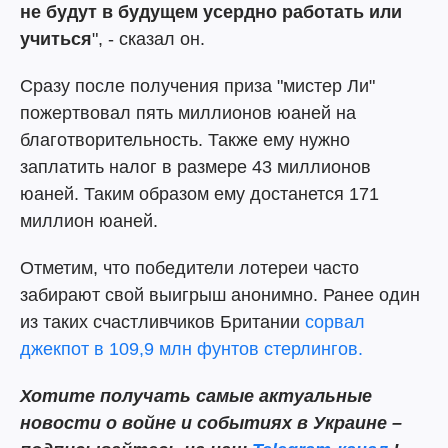
не будут в будущем усердно работать или
учиться
", - сказал он.
Сразу после получения приза "мистер Ли"
пожертвовал пять миллионов юаней на
благотворительность. Также ему нужно
заплатить налог в размере 43 миллионов
юаней. Таким образом ему достанется 171
миллион юаней.
Отметим, что победители лотереи часто
забирают свой выигрыш анонимно. Ранее один
из таких счастливчиков Британии
сорвал
джекпот в 109,9 млн фунтов стерлингов.
Хотите получать самые актуальные
новости о войне и событиях в Украине –