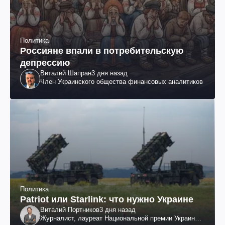
Политика
Россияне впали в потребительскую
депрессию
Виталий Шапран
3 дня назад
Член Украинского общества финансовых аналитиков
Политика
Patriot или Starlink: что нужно Украине
Виталий Портников
3 дня назад
Журналист, лауреат Национальной премии Украины