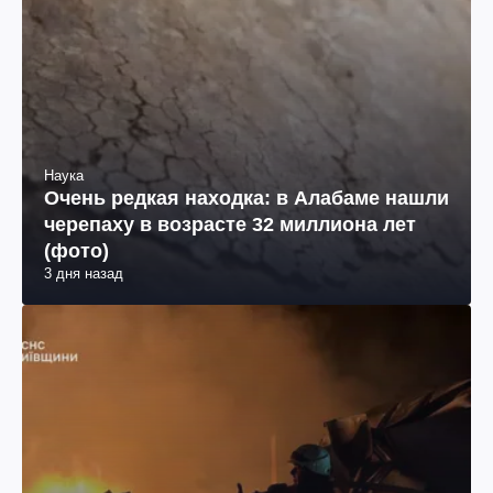
Наука
Очень редкая находка: в Алабаме нашли
черепаху в возрасте 32 миллиона лет
(фото)
3 дня назад