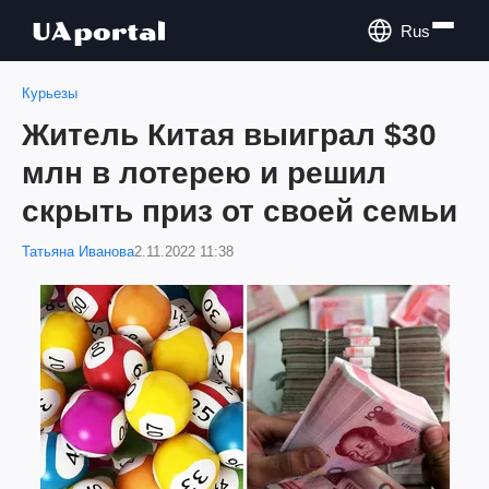
Rus
Курьезы
Житель Китая выиграл $30
млн в лотерею и решил
скрыть приз от своей семьи
Татьяна Иванова
2.11.2022 11:38