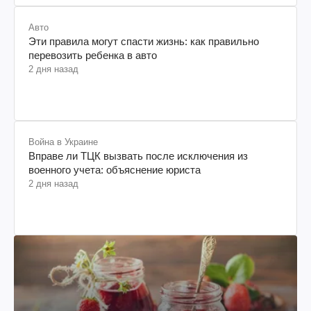
Авто
Эти правила могут спасти жизнь: как правильно
перевозить ребенка в авто
2 дня назад
Война в Украине
Вправе ли ТЦК вызвать после исключения из
военного учета: объяснение юриста
2 дня назад