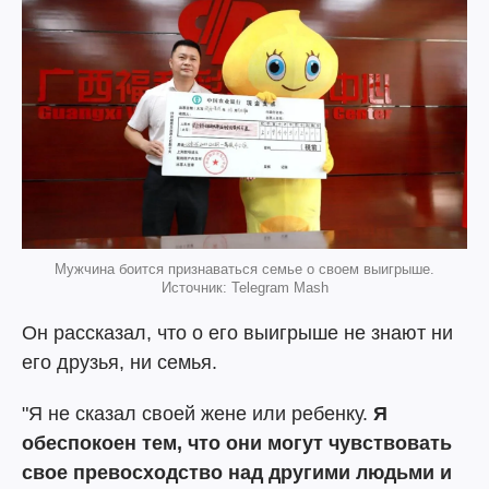
Мужчина боится признаваться семье о своем выигрыше.
Источник: Telegram Mash
Он рассказал, что о его выигрыше не знают ни
его друзья, ни семья.
"Я не сказал своей жене или ребенку.
Я
обеспокоен тем, что они могут чувствовать
свое превосходство над другими людьми и