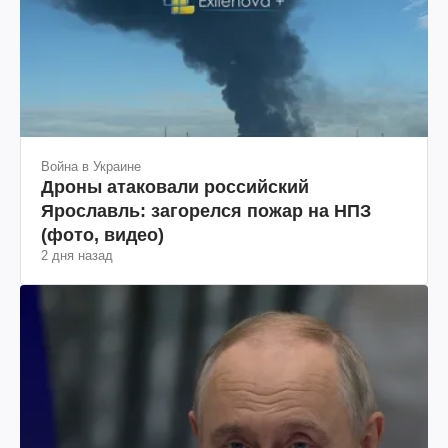
Война в Украине
Дроны атаковали российский
Ярославль: загорелся пожар на НПЗ
(фото, видео)
2 дня назад