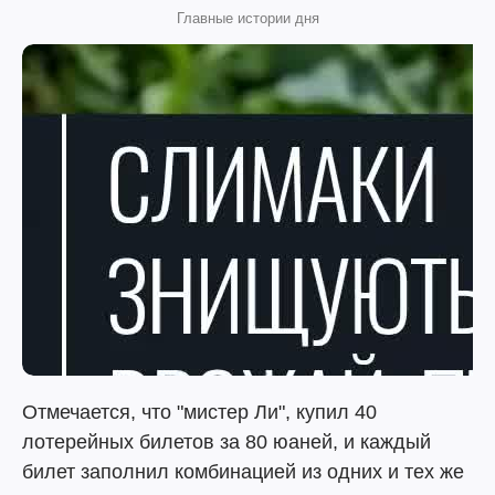
Главные истории дня
Отмечается, что "мистер Ли", купил 40
лотерейных билетов за 80 юаней, и каждый
билет заполнил комбинацией из одних и тех же