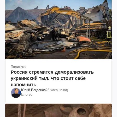
Политика
Россия стремится деморализовать
украинский тыл. Что стоит себе
напомнить
Юрий Богданов
23 часа назад
Блогер