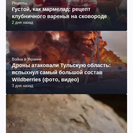
Рецепты
Густой, как мармелад: рецепт
клубничного варенья на сковороде
2 дня назад
Война в Украине
Дроны атаковали Тульскую область:
вспыхнул самый большой состав
Wildberries (фото, видео)
3 дня назад