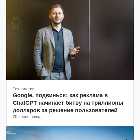
Технологии
Google, подвинься: как реклама в
ChatGPT начинает битву на триллионы
долларов за решение пользователей
20 часов назад