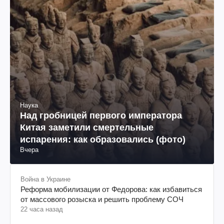
Наука
Над гробницей первого императора
Китая заметили смертельные
испарения: как образовались (фото)
Вчера
Война в Украине
Реформа мобилизации от Федорова: как избавиться
от массового розыска и решить проблему СОЧ
22 часа назад