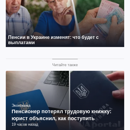
Читайте также
Экономика
Пенсионер потерял трудовую книжку:
юрист объяснил, как поступить
19 часов назад