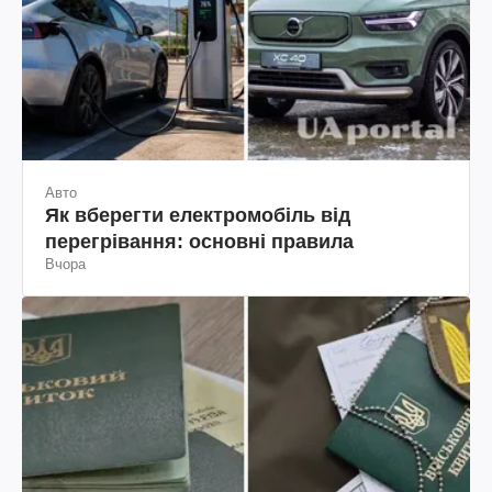
Авто
Як вберегти електромобіль від
перегрівання: основні правила
Вчора