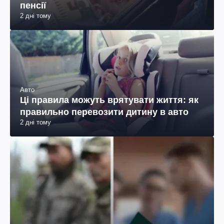
пенсії
2 дні тому
Авто
Ці правила можуть врятувати життя: як
правильно перевозити дитину в авто
2 дні тому