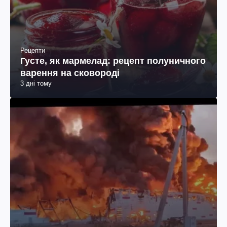
Рецепти
Густе, як мармелад: рецепт полуничного
варення на сковороді
3 дні тому