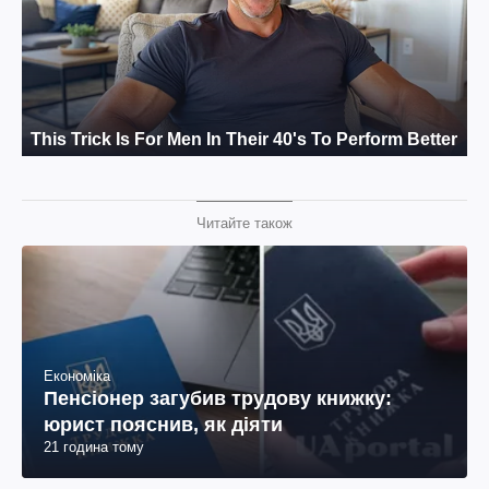
Читайте також
Економіка
Пенсіонер загубив трудову книжку:
юрист пояснив, як діяти
21 година тому