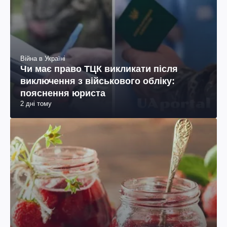
Війна в Україні
Чи має право ТЦК викликати після
виключення з військового обліку:
пояснення юриста
2 дні тому