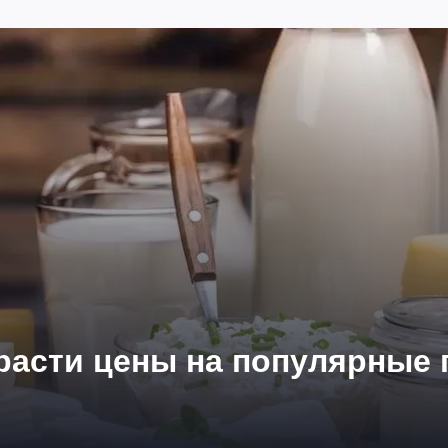
расти цены на популярные 