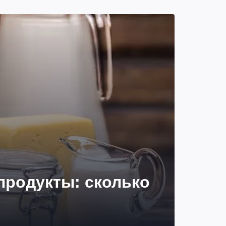
продукты: сколько