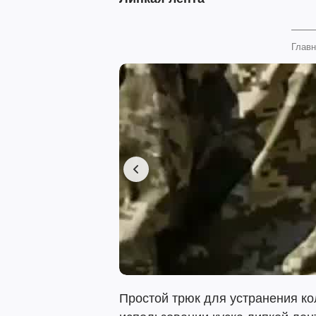
Главн
Простой трюк для устранения ко