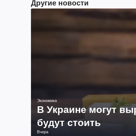
Другие новости
Экономика
В Украине могут вы
будут стоить
Вчера