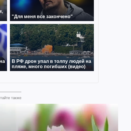
тайте также