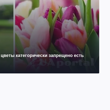
 цветы категорически запрещено есть