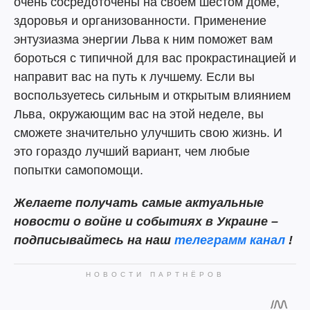
очень сосредоточены на своем шестом доме,
здоровья и организованности. Применение
энтузиазма энергии Льва к ним поможет вам
бороться с типичной для вас прокрастинацией и
направит вас на путь к лучшему. Если вы
воспользуетесь сильным и открытым влиянием
Льва, окружающим вас на этой неделе, вы
сможете значительно улучшить свою жизнь. И
это гораздо лучший вариант, чем любые
попытки самопомощи.
Желаете получать самые актуальные
новости о войне и событиях в Украине –
подписывайтесь на наш
телеграмм канал
!