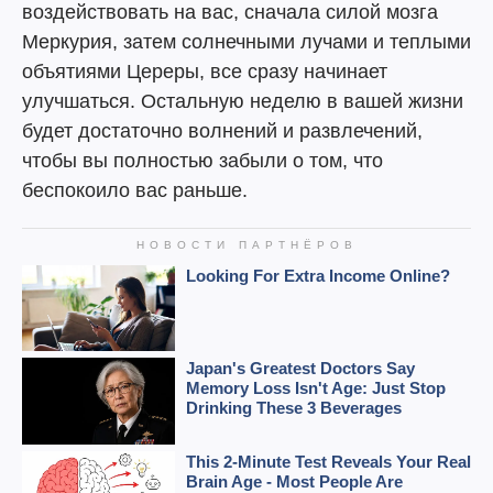
воздействовать на вас, сначала силой мозга
Меркурия, затем солнечными лучами и теплыми
объятиями Цереры, все сразу начинает
улучшаться. Остальную неделю в вашей жизни
будет достаточно волнений и развлечений,
чтобы вы полностью забыли о том, что
беспокоило вас раньше.