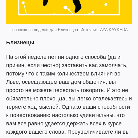
Гороскоп на неделю для Близнецов. Источник: AYA KAYKEDA
Близнецы
На этой неделе нет ни одного способа (да и
причин, если честно) заставить вас замолчать,
потому что с таким количеством влияния во
Льве, освещающем ваш дом общения, вы
просто не можете перестать говорить. И это не
обязательно плохо. Да, вы легко отвлекаетесь и
теряете ход мыслей. Однако ваши способности
к повествованию настолько удивительны, что
вам все равно удается держать всех в курсе
каждого вашего слова. Преувеличиваете ли вы