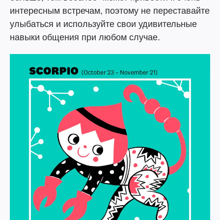
интересным встречам, поэтому не переставайте
улыбаться и используйте свои удивительные
навыки общения при любом случае.