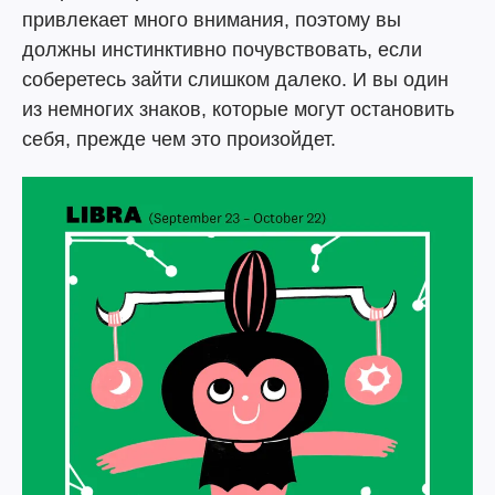
привлекает много внимания, поэтому вы
должны инстинктивно почувствовать, если
соберетесь зайти слишком далеко. И вы один
из немногих знаков, которые могут остановить
себя, прежде чем это произойдет.