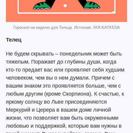
Гороскоп на неделю для Тельца. Источник: AYA KAYKEDA
Телец
Не будем скрывать – понедельник может быть
тяжелым. Поражает до глубины души, когда
кто-то предает вас или проявляет себя худшим
человеком, чем вы о нем думали. Причем с
вашим знаком это проявляется больше, чем с
любым другим (кроме Скорпиона). К счастью, к
яркому солнцу во Льве присоединяются
Меркурий и Церера в вашем доме личной
жизни, что позволяет вам быть окруженными
любовью и поддержкой, которые вам нужны в