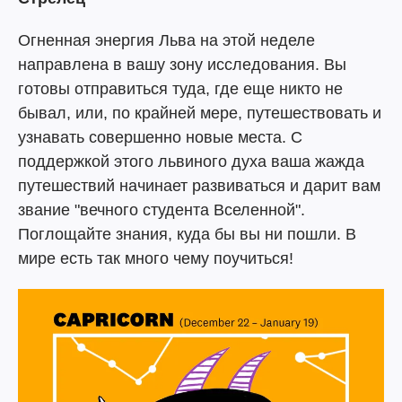
Огненная энергия Льва на этой неделе
направлена ​​в вашу зону исследования. Вы
готовы отправиться туда, где еще никто не
бывал, или, по крайней мере, путешествовать и
узнавать совершенно новые места. С
поддержкой этого львиного духа ваша жажда
путешествий начинает развиваться и дарит вам
звание "вечного студента Вселенной".
Поглощайте знания, куда бы вы ни пошли. В
мире есть так много чему поучиться!