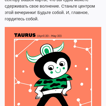
сдерживать свое волнение. Станьте центром
этой вечеринки! Будьте собой. И, главное,
гордитесь собой.