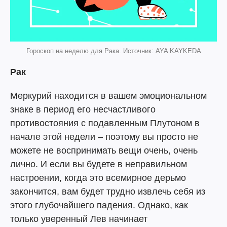
Гороскоп на неделю для Рака. Источник: AYA KAYKEDA
Рак
Меркурий находится в вашем эмоциональном
знаке в период его несчастливого
противостояния с подавленным Плутоном в
начале этой недели – поэтому вы просто не
можете не воспринимать вещи очень, очень
лично. И если вы будете в неправильном
настроении, когда это всемирное дерьмо
закончится, вам будет трудно извлечь себя из
этого глубочайшего падения. Однако, как
только уверенный Лев начинает