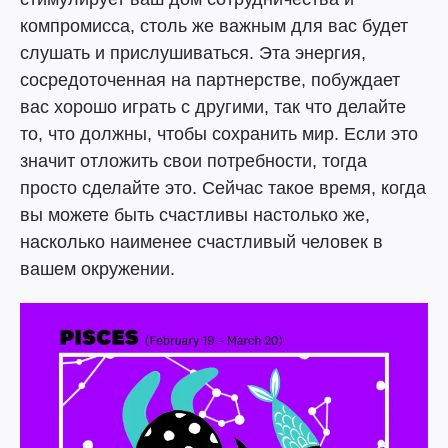
компромисса, столь же важным для вас будет
слушать и прислушиваться. Эта энергия,
сосредоточенная на партнерстве, побуждает
вас хорошо играть с другими, так что делайте
то, что должны, чтобы сохранить мир. Если это
значит отложить свои потребности, тогда
просто сделайте это. Сейчас такое время, когда
вы можете быть счастливы настолько же,
насколько наименее счастливый человек в
вашем окружении.