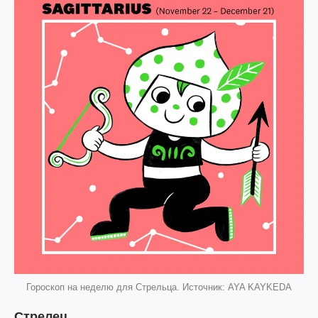
Гороскоп на неделю для Стрельца. Источник: AYA KAYKEDA
Стрелец