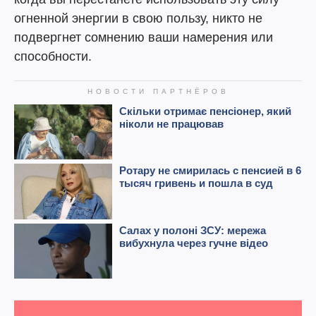
огненной энергии в свою пользу, никто не
подвергнет сомнению ваши намерения или
способности.