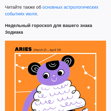
Читайте также об
основных астрологических
событиях июля
.
Недельный гороскоп для вашего знака
Зодиака