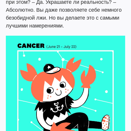
при этом? – Да. Украшаете ли реальность? –
Абсолютно. Вы даже позволяете себе немного
безобидной лжи. Но вы делаете это с самыми
лучшими намерениями.