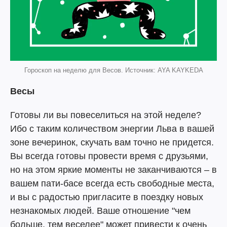
Гороскоп на неделю для Весов. Источник: AYA KAYKEDA
Весы
Готовы ли вы повеселиться на этой неделе?
Ибо с таким количеством энергии Льва в вашей
зоне вечеринок, скучать вам точно не придется.
Вы всегда готовы провести время с друзьями,
но на этом яркие моменты не заканчиваются – в
вашем пати-басе всегда есть свободные места,
и вы с радостью пригласите в поездку новых
незнакомых людей. Ваше отношение "чем
больше, тем веселее" может привести к очень