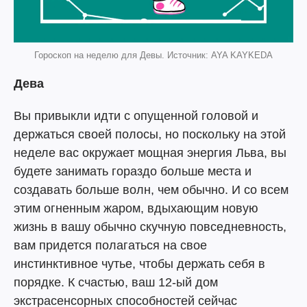
Гороскоп на неделю для Девы. Источник: AYA KAYKEDA
Дева
Вы привыкли идти с опущенной головой и
держаться своей полосы, но поскольку на этой
неделе вас окружает мощная энергия Льва, вы
будете занимать гораздо больше места и
создавать больше волн, чем обычно. И со всем
этим огненным жаром, вдыхающим новую
жизнь в вашу обычно скучную повседневность,
вам придется полагаться на свое
инстинктивное чутье, чтобы держать себя в
порядке. К счастью, ваш 12-ый дом
экстрасенсорных способностей сейчас