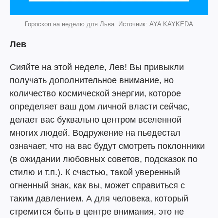
Гороскоп на неделю для Льва. Источник: AYA KAYKEDA
Лев
Сияйте на этой неделе, Лев! Вы привыкли
получать дополнительное внимание, но
количество космической энергии, которое
определяет ваш дом личной власти сейчас,
делает вас буквально центром вселенной
многих людей. Водружение на пьедестал
означает, что на вас будут смотреть поклонники
(в ожидании любовных советов, подсказок по
стилю и т.п.). К счастью, такой уверенный
огненный знак, как вы, может справиться с
таким давлением. А для человека, который
стремится быть в центре внимания, это не