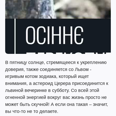
В пятницу солнце, стремящееся к укреплению
доверия, также соединяется со Львом -
игривым котом зодиака, который ищет
внимания, а астероид Церера присоединится к
львиной вечеринке в субботу. Со всей этой
огненной энергией вокруг вас жизнь просто не
может быть скучной! А если она такая – значит,
вы что-то не то делаете.