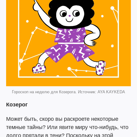
Гороскоп на неделю для Козерога. Источник: AYA KAYKEDA
Козерог
Может быть, скоро вы раскроете некоторые
темные тайны? Или явите миру что-нибудь, что
долго прятали в тени? Поскольку на этой