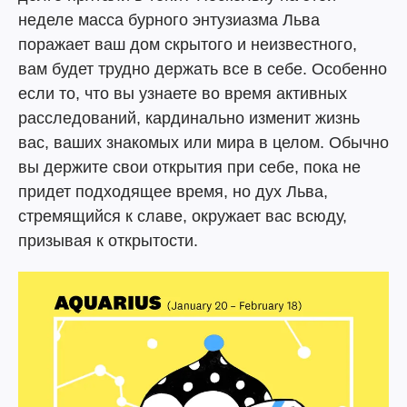
неделе масса бурного энтузиазма Льва
поражает ваш дом скрытого и неизвестного,
вам будет трудно держать все в себе. Особенно
если то, что вы узнаете во время активных
расследований, кардинально изменит жизнь
вас, ваших знакомых или мира в целом. Обычно
вы держите свои открытия при себе, пока не
придет подходящее время, но дух Льва,
стремящийся к славе, окружает вас всюду,
призывая к открытости.