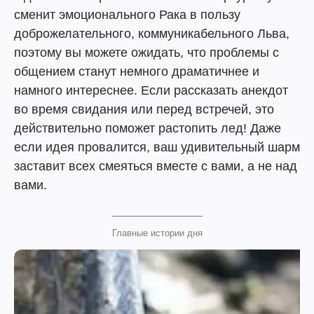
сменит эмоционального Рака в пользу
доброжелательного, коммуникабельного Льва,
поэтому вы можете ожидать, что проблемы с
общением станут немного драматичнее и
намного интереснее. Если рассказать анекдот
во время свидания или перед встречей, это
действительно поможет растопить лед! Даже
если идея провалится, ваш удивительный шарм
заставит всех смеяться вместе с вами, а не над
вами.
Главные истории дня