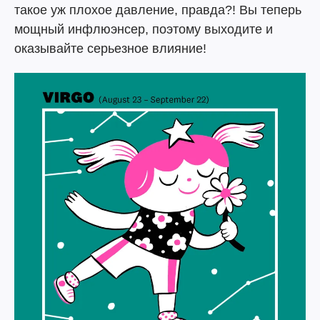
такое уж плохое давление, правда?! Вы теперь
мощный инфлюэнсер, поэтому выходите и
оказывайте серьезное влияние!