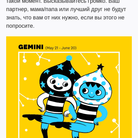
такой момент. Высказывайтесь громко. Ваш
партнер, мама/папа или лучший друг не будут
знать, что вам от них нужно, если вы этого не
попросите.