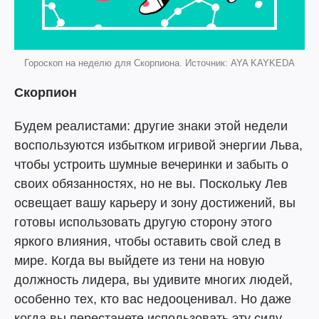
Гороскоп на неделю для Скорпиона. Источник: AYA KAYKEDA
Скорпион
Будем реалистами: другие знаки этой недели
воспользуются избытком игривой энергии Льва,
чтобы устроить шумные вечеринки и забыть о
своих обязанностях, но не вы. Поскольку Лев
освещает вашу карьеру и зону достижений, вы
готовы использовать другую сторону этого
яркого влияния, чтобы оставить свой след в
мире. Когда вы выйдете из тени на новую
должность лидера, вы удивите многих людей,
особенно тех, кто вас недооценивал. Но даже
когда вы перестанете использовать эту силу