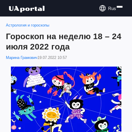
Rus
Астрология и гороскопы
Гороскоп на неделю 18 – 24
июля 2022 года
Марина Грамович
19.07.2022 10:57