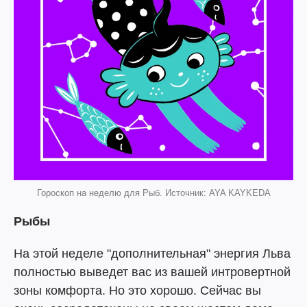
Гороскоп на неделю для Рыб. Источник: AYA KAYKEDA
Рыбы
На этой неделе "дополнительная" энергия Льва
полностью выведет вас из вашей интровертной
зоны комфорта. Но это хорошо. Сейчас вы