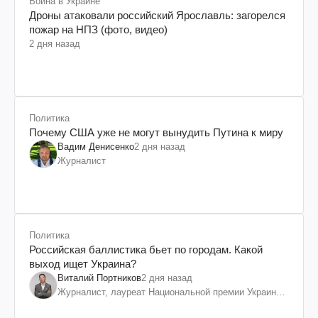
Война в Украине
Дроны атаковали российский Ярославль: загорелся
пожар на НПЗ (фото, видео)
2 дня назад
Политика
Почему США уже не могут вынудить Путина к миру
Вадим Денисенко
2 дня назад
Журналист
Политика
Российская баллистика бьет по городам. Какой
выход ищет Украина?
Виталий Портников
2 дня назад
Журналист, лауреат Национальной премии Украины
им. Шевченко