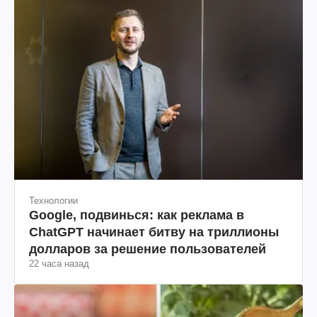
Технологии
Google, подвинься: как реклама в
ChatGPT начинает битву на триллионы
долларов за решение пользователей
22 часа назад