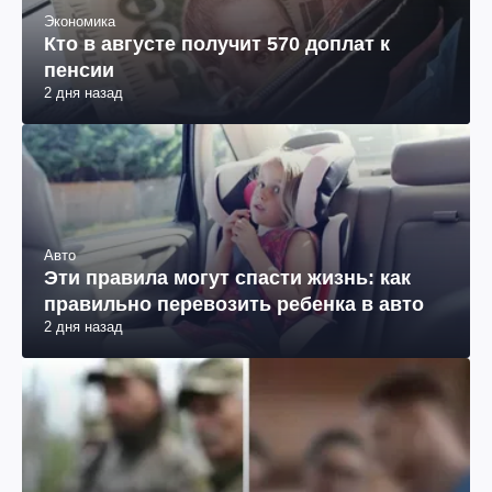
Экономика
Кто в августе получит 570 доплат к
пенсии
2 дня назад
Авто
Эти правила могут спасти жизнь: как
правильно перевозить ребенка в авто
2 дня назад