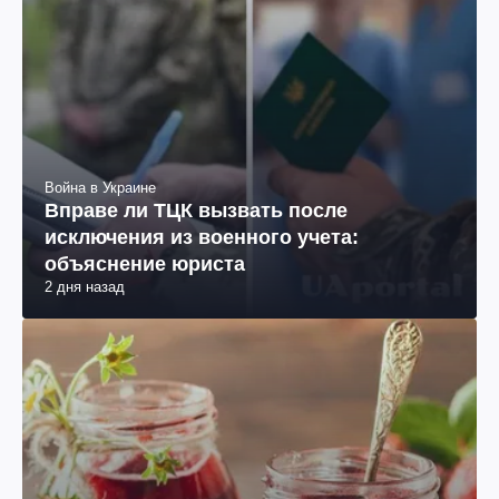
Война в Украине
Вправе ли ТЦК вызвать после
исключения из военного учета:
объяснение юриста
2 дня назад