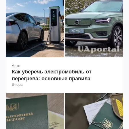
Авто
Как уберечь электромобиль от
перегрева: основные правила
Вчера