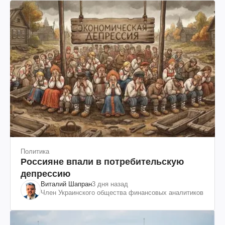
Политика
Россияне впали в потребительскую
депрессию
Виталий Шапран
3 дня назад
Член Украинского общества финансовых аналитиков