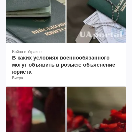
Война в Украине
В каких условиях военнообязанного
могут объявить в розыск: объяснение
юриста
Вчера