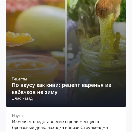
Рецепты
По вкусу как киви: рецепт варенья из
кабачков не зиму
1 час назад
Наука
Изменяет представление о роли женщин в
бронзовый день: находка вблизи Стоунхенджа