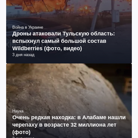
Война в Украине
Дроны атаковали Тульскую область:
вспыхнул самый большой состав
Wildberries (фото, видео)
3 дня назад
Наука
Очень редкая находка: в Алабаме нашли
черепаху в возрасте 32 миллиона лет
(фото)