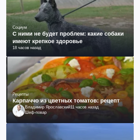
Социум
С ними не будет проблем: какие собаки
имеют крепкое здоровье
18 часов назад
Рецепты
Карпаччо из цветных томатов: рецепт
Владимир Ярославский
11 часов назад
Шеф-повар