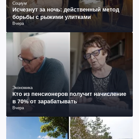
Социум
Исчезнут за ночь: действенный метод
борьбы с рыжими улитками
Вчера
Экономика
Кто из пенсионеров получит начисление
в 70% от зарабатывать
Вчера