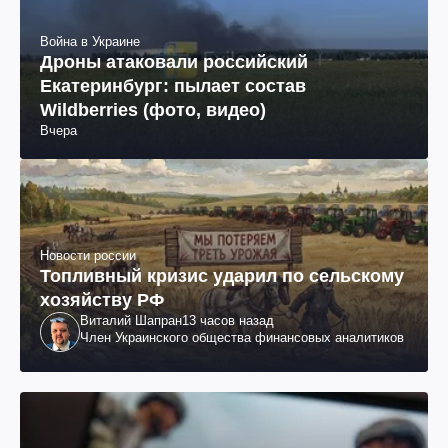
Война в Украине
Дроны атаковали российский
Екатеринбург: пылает состав
Wildberries (фото, видео)
Вчера
Новости россии
Топливный кризис ударил по сельскому
хозяйству РФ
Виталий Шапран
13 часов назад
Член Украинского общества финансовых аналитиков