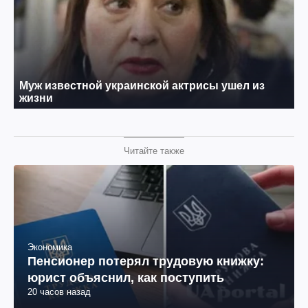
Читайте также
Экономика
Пенсионер потерял трудовую книжку:
юрист объяснил, как поступить
20 часов назад