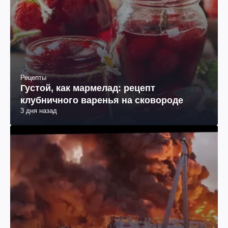
Рецепты
Густой, как мармелад: рецепт
клубничного варенья на сковороде
3 дня назад