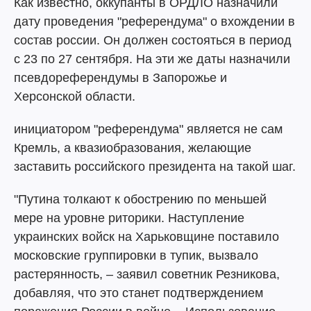
Как известно, оккупанты в ОРДЛО назначили
дату проведения "референдума" о вхождении в
состав россии. Он должен состояться в период
с 23 по 27 сентября. На эти же даты назначили
псевдореферендумы в Запорожье и
Херсонской области.
инициатором "референдума" является не сам
Кремль, а квазиобразования, желающие
заставить российского президента на такой шаг.
"Путина толкают к обострению по меньшей
мере на уровне риторики. Наступление
украинских войск на Харьковщине поставило
московские группировки в тупик, вызвало
растерянность, – заявил советник Резникова,
добавляя, что это станет подтверждением