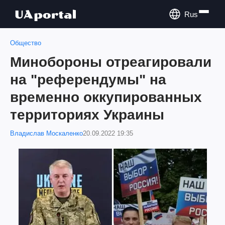
Rus
Общество
Минобороны отреагировали
на "референдумы" на
временно оккупированных
территориях Украины
Владислав Москаленко
20.09.2022 19:35