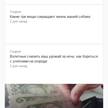
Социум
Какие три вещи сокращают жизнь вашей собаки
2 дня назад
Социум
Взлетные снизить ваш урожай за ночь: как бороться
с улитками на огороде
2 дня назад