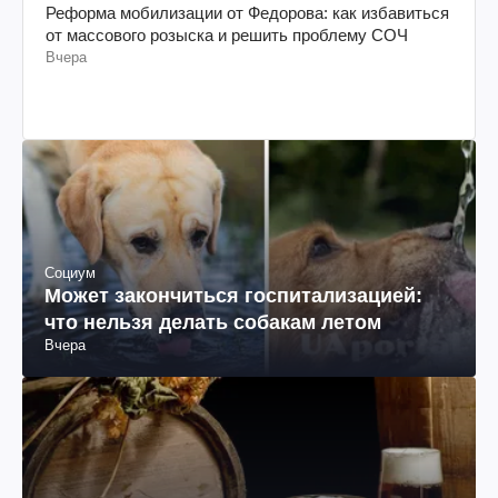
Реформа мобилизации от Федорова: как избавиться
от массового розыска и решить проблему СОЧ
Вчера
Социум
Может закончиться госпитализацией:
что нельзя делать собакам летом
Вчера