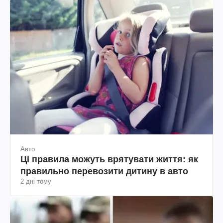
Авто
Ці правила можуть врятувати життя: як
правильно перевозити дитину в авто
2 дні тому