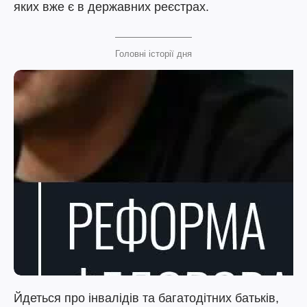
яких вже є в державних реєстрах.
Головні історії дня
Йдеться про інвалідів та багатодітних батьків,