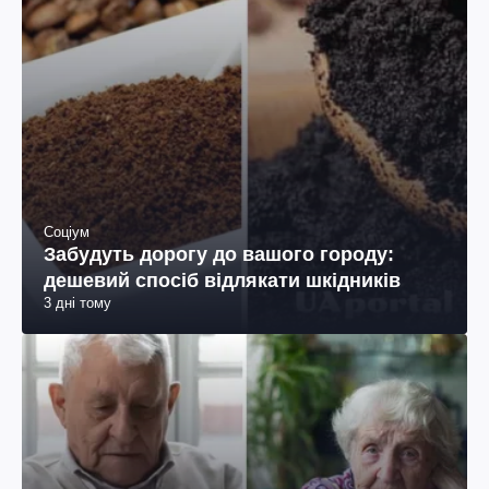
Соціум
Забудуть дорогу до вашого городу:
дешевий спосіб відлякати шкідників
3 дні тому