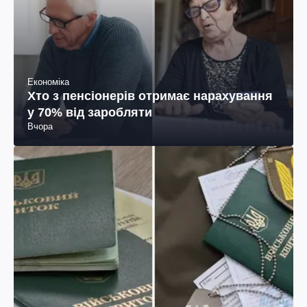
Економіка
Хто з пенсіонерів отримає нарахування
у 70% від заробляти
Вчора