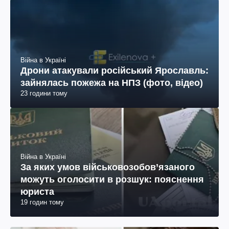
Війна в Україні
Дрони атакували російський Ярославль:
зайнялась пожежа на НПЗ (фото, відео)
23 години тому
Війна в Україні
За яких умов військовозобов’язаного
можуть оголосити в розшук: пояснення
юриста
19 годин тому