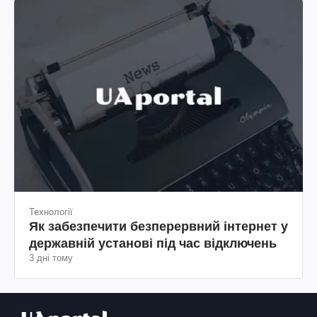
Технології
Як забезпечити безперервний інтернет у
державній установі під час відключень
3 дні тому