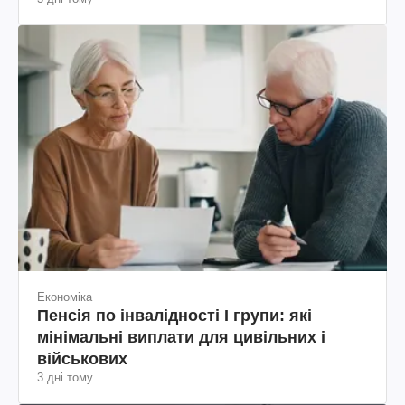
Економіка
Пенсія по інвалідності I групи: які
мінімальні виплати для цивільних і
військових
3 дні тому