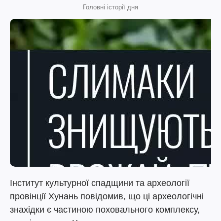
Головні історії дня
Інститут культурної спадщини та археології
провінції Хунань повідомив, що ці археологічні
знахідки є частиною поховального комплексу,