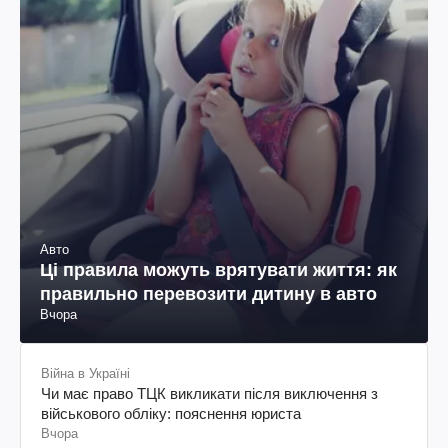
Авто
Ці правила можуть врятувати життя: як
правильно перевозити дитину в авто
Вчора
Війна в Україні
Чи має право ТЦК викликати після виключення з
військового обліку: пояснення юриста
Вчора