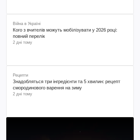
Війна в Україні
Кого з вчителів можуть мобілізувати у 2026 році:
повний перелік
2 дні тому
Рецепти
Знадобляться три інгредієнти та 5 хвилин: рецепт
смородинового варення на зиму
2 дні тому