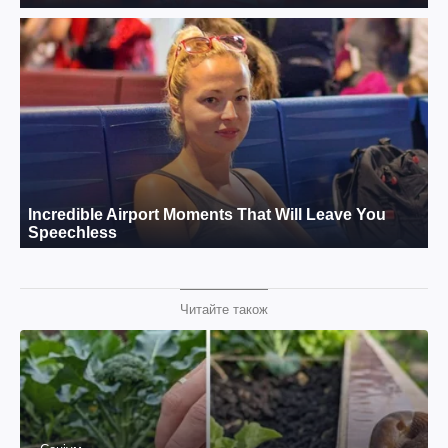
Читайте також