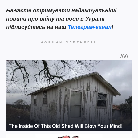
Бажаєте отримувати найактуальніші
новини про війну та події в Україні –
підписуйтесь на наш
Телеграм-канал
!