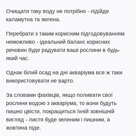
Очищати таку воду не потрібно - підійде
каламутна та зелена.
Перебрати з таким корисним підгодовуванням
неможливо - ідеальний баланс корисних
речовин буде радувати ваші рослини в будь-
який час.
Однак білий осад на дні акваріума все ж таки
використовувати не варто.
За словами фахівців, якщо поливати свої
рослини водою з акваріума, то вони будуть
пишно цвісти, покращиться їхній зовнішній
вигляд - листя буде зеленим і пишним, а
жовтина піде.