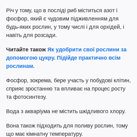
Річ у тому, що в посліді риб міститься азот і
фосфор, який є чудовим підживленням для
будь-яких рослин, у тому числі і для орхідей, і
навіть для розсади.
Читайте також
Як удобрити свої рослини за
допомогою цукру. Підійде практично всім
рослинам.
Фосфор, зокрема, бере участь у побудові клітин,
сприяє зростанню та впливає на процес росту
та фотосинтезу.
Вода з акваріума не містить шкідливого хлору.
Вона також підходить для поливу рослин, тому
що має кімнатну температуру.