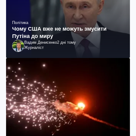
Політика
Чому США вже не можуть змусити
Путіна до миру
Вадим Денисенко
2 дні тому
Журналіст