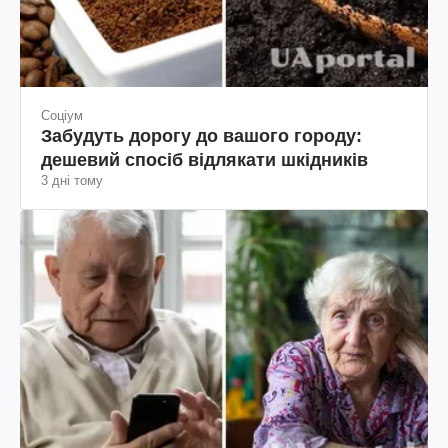
Соціум
Забудуть дорогу до вашого городу:
дешевий спосіб відлякати шкідників
3 дні тому