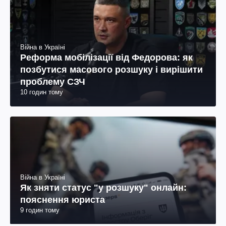
Війна в Україні
Реформа мобілізації від Федорова: як
позбутися масового розшуку і вирішити
проблему СЗЧ
10 годин тому
Війна в Україні
Як зняти статус "у розшуку" онлайн:
пояснення юриста
9 годин тому