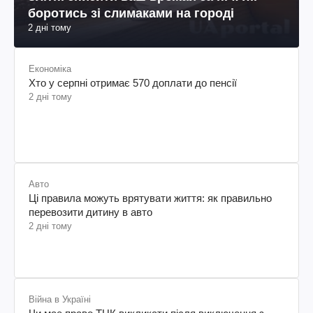
боротись зі слимаками на городі
2 дні тому
Економіка
Хто у серпні отримає 570 доплати до пенсії
2 дні тому
Авто
Ці правила можуть врятувати життя: як правильно
перевозити дитину в авто
2 дні тому
Війна в Україні