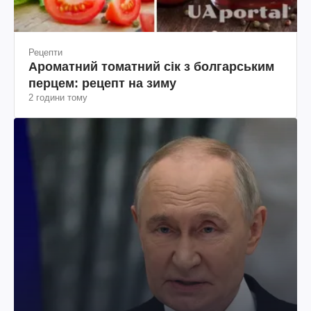
Рецепти
Ароматний томатний сік з болгарським
перцем: рецепт на зиму
2 години тому