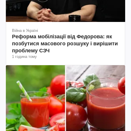
Війна в Україні
Реформа мобілізації від Федорова: як
позбутися масового розшуку і вирішити
проблему СЗЧ
1 година тому