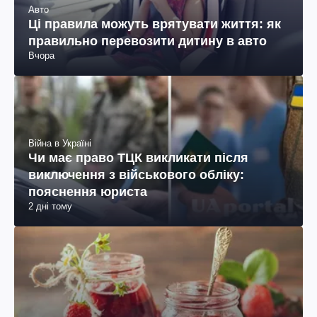
Авто
Ці правила можуть врятувати життя: як
правильно перевозити дитину в авто
Вчора
Війна в Україні
Чи має право ТЦК викликати після
виключення з військового обліку:
пояснення юриста
2 дні тому