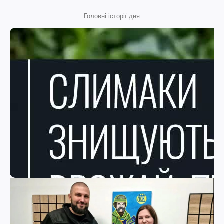
Головні історії дня