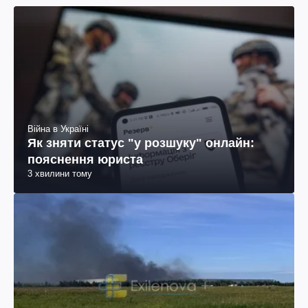
Війна в Україні
Як зняти статус "у розшуку" онлайн:
пояснення юриста
3 хвилини тому