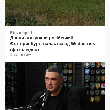
Війна в Україні
Дрони атакували російський
Єкатеринбург: палає склад Wildberries
(фото, відео)
3 години тому