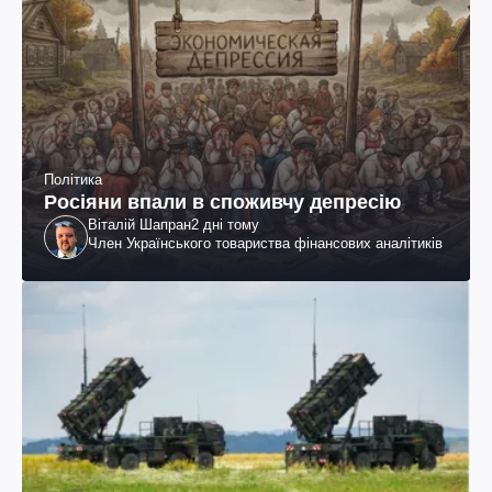
Політика
Росіяни впали в споживчу депресію
Віталій Шапран
2 дні тому
Член Українського товариства фінансових аналітиків