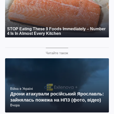
Читайте також
Війна в Україні
Дрони атакували російський Ярославль:
зайнялась пожежа на НПЗ (фото, відео)
Вчора