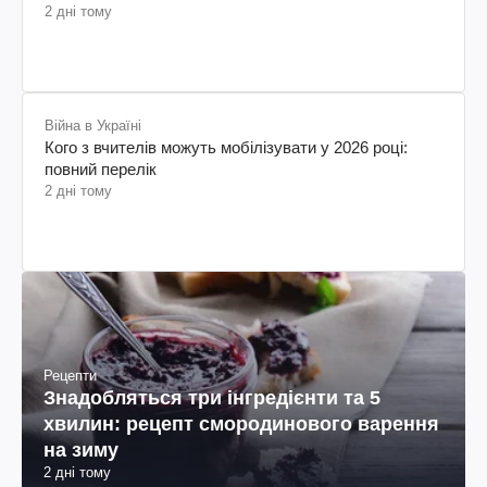
2 дні тому
Війна в Україні
Кого з вчителів можуть мобілізувати у 2026 році:
повний перелік
2 дні тому
Рецепти
Знадобляться три інгредієнти та 5
хвилин: рецепт смородинового варення
на зиму
2 дні тому