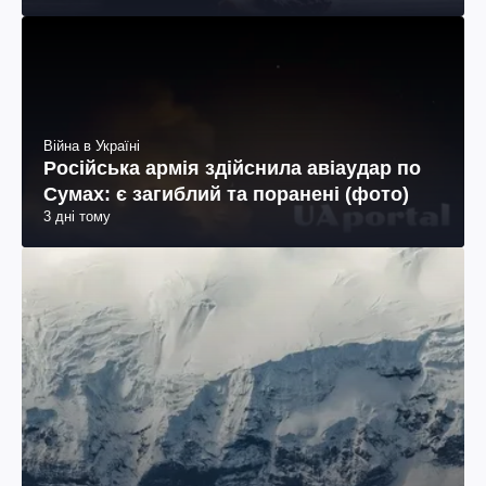
Війна в Україні
Російська армія здійснила авіаудар по
Сумах: є загиблий та поранені (фото)
3 дні тому