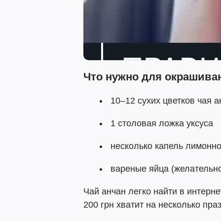
Что нужно для окрашива
10–12 сухих цветков чая а
1 столовая ложка уксуса
несколько капель лимонно
вареные яйца (желательно
Чай анчан легко найти в интерне
200 грн хватит на несколько пра