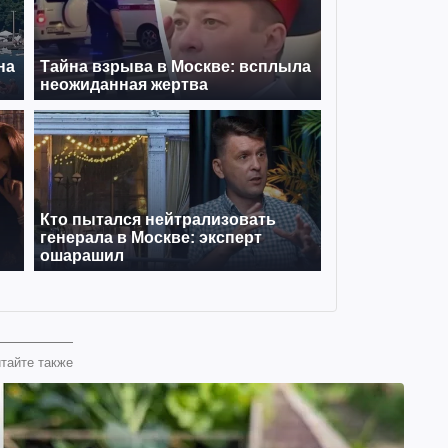
тайте также