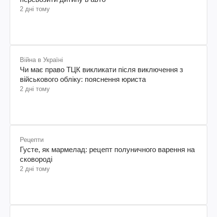
2 дні тому
Війна в Україні
Чи має право ТЦК викликати після виключення з
військового обліку: пояснення юриста
2 дні тому
Рецепти
Густе, як мармелад: рецепт полуничного варення на
сковороді
2 дні тому