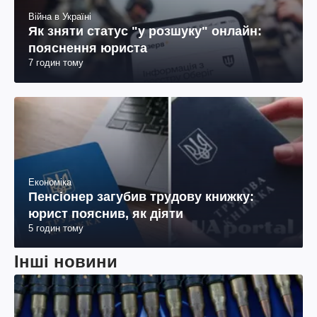
Війна в Україні
Як зняти статус "у розшуку" онлайн:
пояснення юриста
7 годин тому
Економіка
Пенсіонер загубив трудову книжку:
юрист пояснив, як діяти
5 годин тому
Інші новини