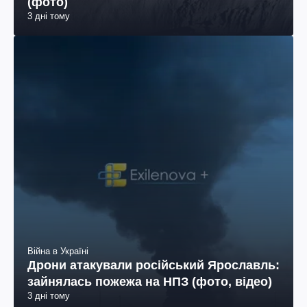
(фото)
3 дні тому
Війна в Україні
Дрони атакували російський Ярославль:
зайнялась пожежа на НПЗ (фото, відео)
3 дні тому