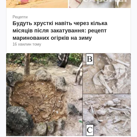
Рецепти
Будуть хрусткі навіть через кілька
місяців після закатування: рецепт
маринованих огірків на зиму
16 хвилин тому