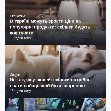
Економіка
В Україні можуть зрости ціни на
популярні продукти: скільки будуть
коштувати
18 годин тому
Соціум
Не так, як у людей: скільки потрібно
спати собаці, щоб бути здоровою
18 годин тому