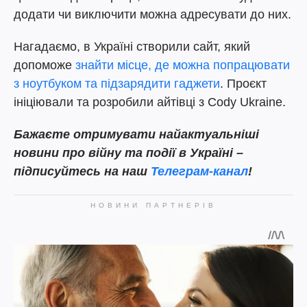
додати чи виключити можна адресувати до них.
Нагадаємо, в Україні створили сайт, який
допоможе
знайти місце, де можна попрацювати
з ноутбуком та підзарядити гаджети
. Проєкт
ініціювали та розробили айтівці з Cody Ukraine.
Бажаєте отримувати найактуальніші
новини про війну та події в Україні –
підписуйтесь на наш
Телеграм-канал
!