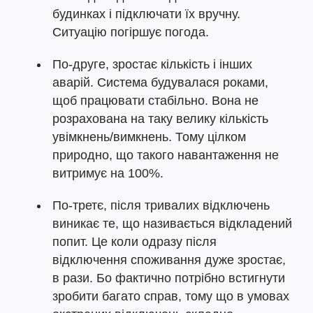
будинках і підключати їх вручну.
Ситуацію погіршує погода.
По-друге, зростає кількість і інших
аварій. Система будувалася роками,
щоб працювати стабільно. Вона не
розрахована на таку велику кількість
увімкнень/вимкнень. Тому цілком
природно, що такого навантаження не
витримує на 100%.
По-третє, після тривалих відключень
виникає те, що називається відкладений
попит. Це коли одразу після
відключення споживання дуже зростає,
в рази. Бо фактично потрібно встигнути
зробити багато справ, тому що в умовах