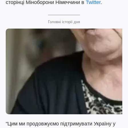
сторінці Міноборони Німеччини в
Twitter
.
Головні історії дня
"Цим ми продовжуємо підтримувати Україну у