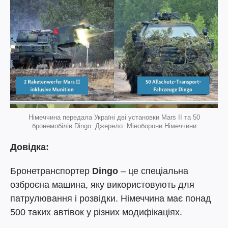
Німеччина передала Україні дві установки Mars II та 50
бронемобілів Dingo. Джерело: Міноборони Німеччини
Довідка:
Бронетранспортер
Dingo
– це спеціальна
озброєна машина, яку використовують для
патрулювання і розвідки. Німеччина має понад
500 таких автівок у різних модифікаціях.