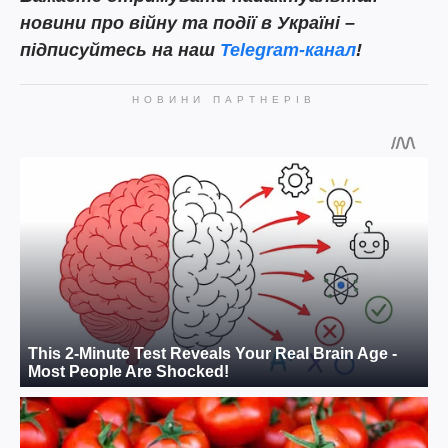
новини про війну та події в Україні –
підписуйтесь на наш
Telegram-канал
!