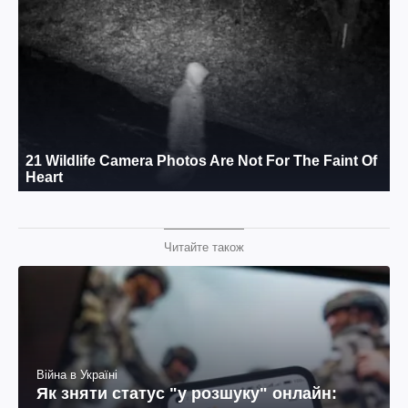
Читайте також
Війна в Україні
Як зняти статус "у розшуку" онлайн: