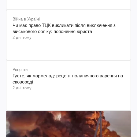
Війна в Україні
Чи має право ТЦК викликати після виключення з
військового обліку: пояснення юриста
2 дні тому
Рецепти
Густе, як мармелад: рецепт полуничного варення на
сковороді
2 дні тому