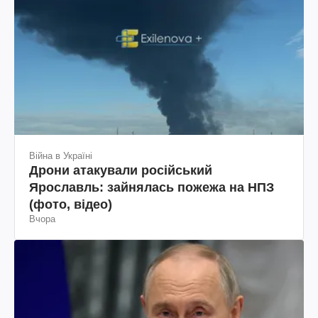
Війна в Україні
Дрони атакували російський
Ярославль: зайнялась пожежа на НПЗ
(фото, відео)
Вчора