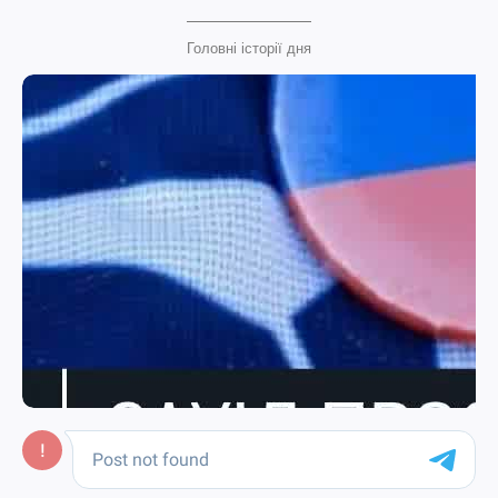
Головні історії дня