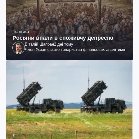
Політика
Росіяни впали в споживчу депресію
Віталій Шапран
2 дні тому
Член Українського товариства фінансових аналітиків