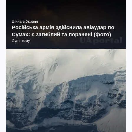
Війна в Україні
Російська армія здійснила авіаудар по
Сумах: є загиблий та поранені (фото)
2 дні тому