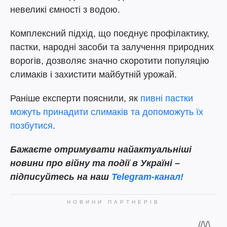
невеликі ємності з водою.
Комплексний підхід, що поєднує профілактику,
пастки, народні засоби та залучення природних
ворогів, дозволяє значно скоротити популяцію
слимаків і захистити майбутній урожай.
Раніше експерти пояснили, як
пивні пастки
можуть принадити слимаків та допоможуть їх
позбутися
.
Бажаєте отримувати найактуальніші
новини про війну та події в Україні –
підписуйтесь на наш
Telegram-канал!