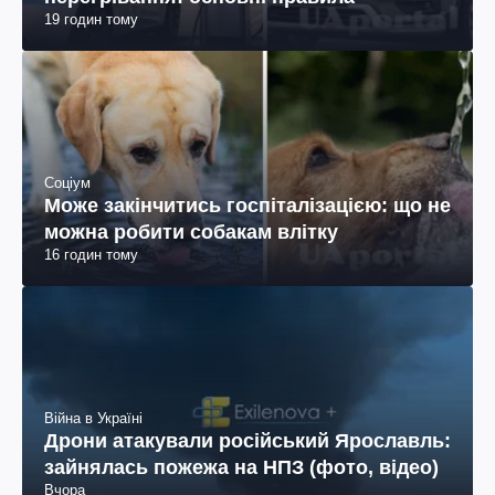
19 годин тому
Соціум
Може закінчитись госпіталізацією: що не
можна робити собакам влітку
16 годин тому
Війна в Україні
Дрони атакували російський Ярославль:
зайнялась пожежа на НПЗ (фото, відео)
Вчора