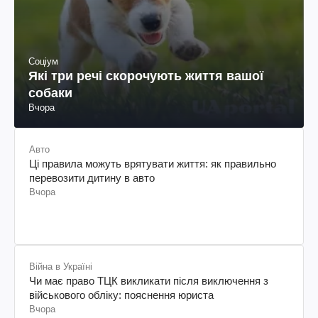
Соціум
Які три речі скорочують життя вашої
собаки
Вчора
Авто
Ці правила можуть врятувати життя: як правильно
перевозити дитину в авто
Вчора
Війна в Україні
Чи має право ТЦК викликати після виключення з
військового обліку: пояснення юриста
Вчора