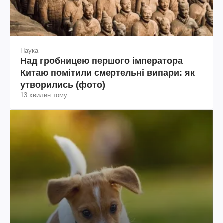
Наука
Над гробницею першого імператора
Китаю помітили смертельні випари: як
утворились (фото)
13 хвилин тому