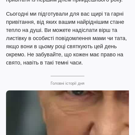
Сьогодні ми підготували для вас щирі та гарні
привітання, від яких вашим найріднішим стане
тепло на душі. Ви можете надіслати вірш та
листівку в особисті повідомлення мами чи тата,
якщо вони в цьому році святкують цей день
окремо. Не забувайте, що кожен має право на
свято, навіть в такі темні часи.
Головні історії дня