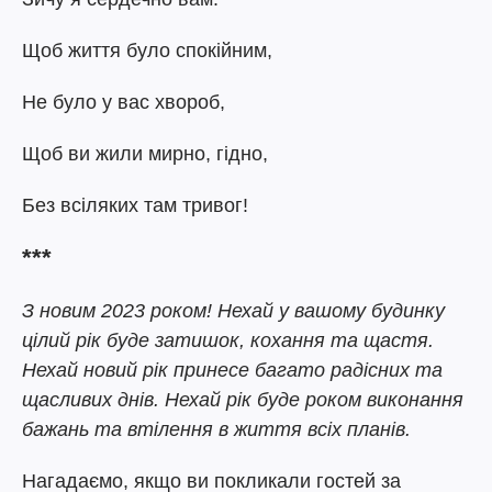
Щоб життя було спокійним,
Не було у вас хвороб,
Щоб ви жили мирно, гідно,
Без всіляких там тривог!
***
З новим 2023 роком! Нехай у вашому будинку
цілий рік буде затишок, кохання та щастя.
Нехай новий рік принесе багато радісних та
щасливих днів. Нехай рік буде роком виконання
бажань та втілення в життя всіх планів.
Нагадаємо, якщо ви покликали гостей за