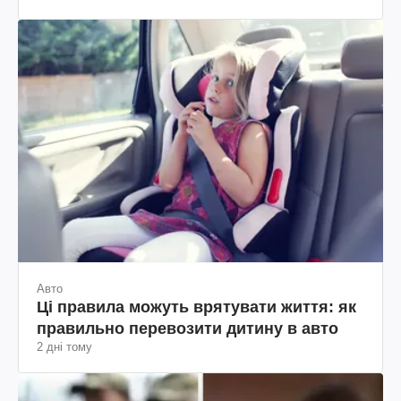
Авто
Ці правила можуть врятувати життя: як
правильно перевозити дитину в авто
2 дні тому