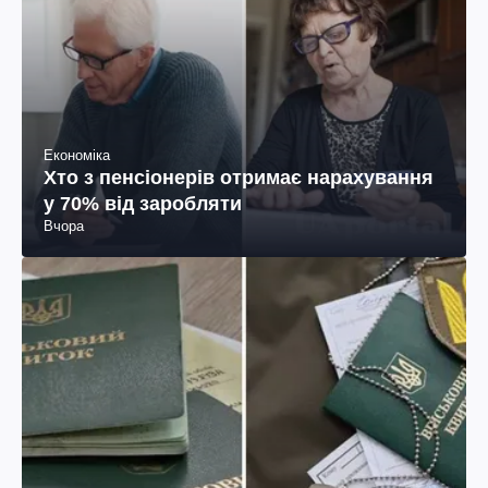
Економіка
Хто з пенсіонерів отримає нарахування
у 70% від заробляти
Вчора