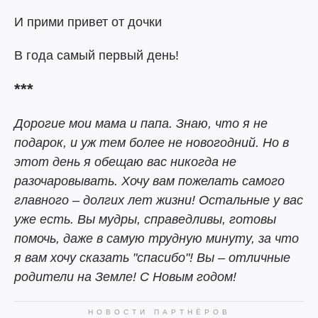
И прими привет от дочки
В года самый первый день!
***
Дорогие мои мама и папа. Знаю, что я не
подарок, и уж тем более не новогодний. Но в
этот день я обещаю вас никогда не
разочаровывать. Хочу вам пожелать самого
главного – долгих лет жизни! Остальные у вас
уже есть. Вы мудры, справедливы, готовы
помочь, даже в самую трудную минуту, за что
я вам хочу сказать "спасибо"! Вы – отличные
родители на Земле! С Новым годом!