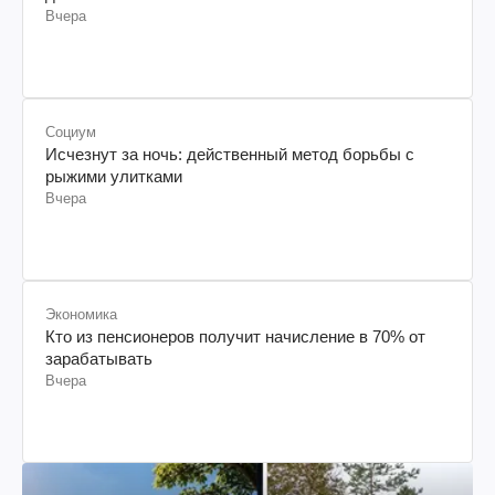
Вчера
Социум
Исчезнут за ночь: действенный метод борьбы с
рыжими улитками
Вчера
Экономика
Кто из пенсионеров получит начисление в 70% от
зарабатывать
Вчера