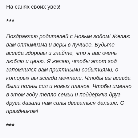
На санях своих увез!
***
Поздравляю родителей с Новым годом! Желаю
вам оптимизма и веры в лучшее. Будьте
всегда здоровы и знайте, что я вас очень
люблю и ценю. Я желаю, чтобы этот год
запомнился вам приятными событиями, о
которых вы всегда мечтали. Чтобы вы всегда
были полны сил и новых планов. Чтобы именно
в этом году тепло семьи и поддержка друг
друга давали нам силы двигаться дальше. С
праздником!
***