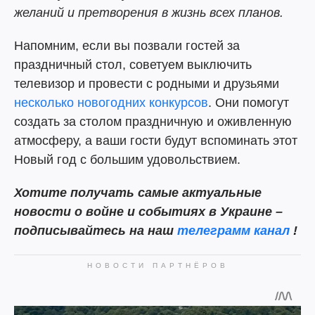
желаний и претворения в жизнь всех планов.
Напомним, если вы позвали гостей за
праздничный стол, советуем выключить
телевизор и провести с родными и друзьями
несколько новогодних конкурсов
. Они помогут
создать за столом праздничную и оживленную
атмосферу, а ваши гости будут вспоминать этот
Новый год с большим удовольствием.
Хотите получать самые актуальные
новости о войне и событиях в Украине –
подписывайтесь на наш
телеграмм канал
!