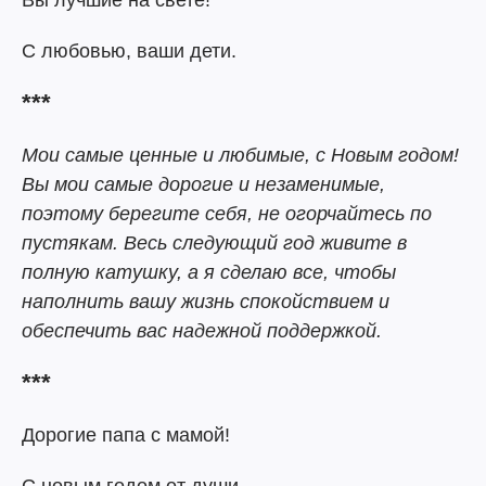
Вы лучшие на свете!
С любовью, ваши дети.
***
Мои самые ценные и любимые, с Новым годом!
Вы мои самые дорогие и незаменимые,
поэтому берегите себя, не огорчайтесь по
пустякам. Весь следующий год живите в
полную катушку, а я сделаю все, чтобы
наполнить вашу жизнь спокойствием и
обеспечить вас надежной поддержкой.
***
Дорогие папа с мамой!