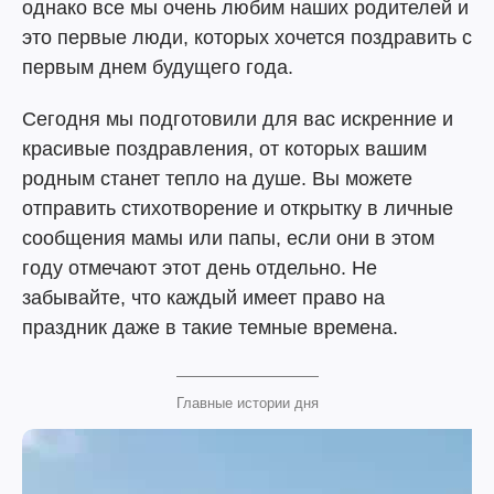
однако все мы очень любим наших родителей и
это первые люди, которых хочется поздравить с
первым днем будущего года.
Сегодня мы подготовили для вас искренние и
красивые поздравления, от которых вашим
родным станет тепло на душе. Вы можете
отправить стихотворение и открытку в личные
сообщения мамы или папы, если они в этом
году отмечают этот день отдельно. Не
забывайте, что каждый имеет право на
праздник даже в такие темные времена.
Главные истории дня