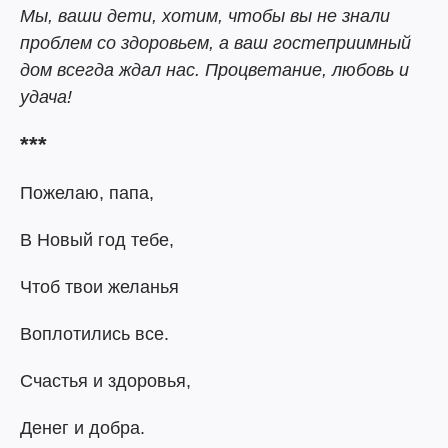
Мы, ваши дети, хотим, чтобы вы не знали
проблем со здоровьем, а ваш гостеприимный
дом всегда ждал нас. Процветание, любовь и
удача!
***
Пожелаю, папа,
В Новый год тебе,
Чтоб твои желанья
Воплотились все.
Счастья и здоровья,
Денег и добра.