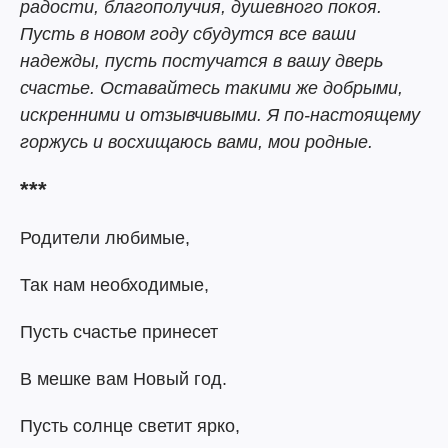
радости, благополучия, душевного покоя.
Пусть в новом году сбудутся все ваши
надежды, пусть постучатся в вашу дверь
счастье. Оставайтесь такими же добрыми,
искренними и отзывчивыми. Я по-настоящему
горжусь и восхищаюсь вами, мои родные.
***
Родители любимые,
Так нам необходимые,
Пусть счастье принесет
В мешке вам Новый год.
Пусть солнце светит ярко,