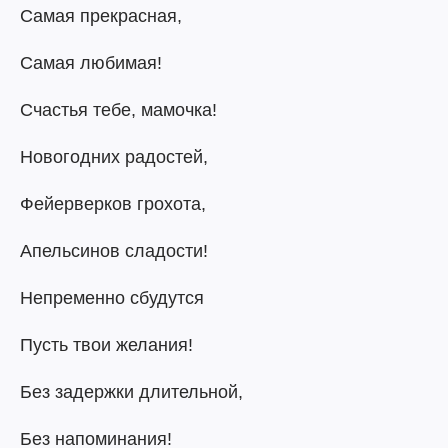
Самая прекрасная,
Самая любимая!
Счастья тебе, мамочка!
Новогодних радостей,
Фейерверков грохота,
Апельсинов сладости!
Непременно сбудутся
Пусть твои желания!
Без задержки длительной,
Без напоминания!