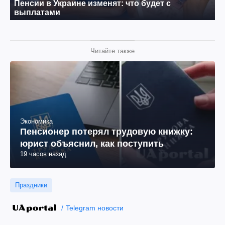
Читайте также
Экономика
Пенсионер потерял трудовую книжку:
юрист объяснил, как поступить
19 часов назад
Праздники
Telegram новости