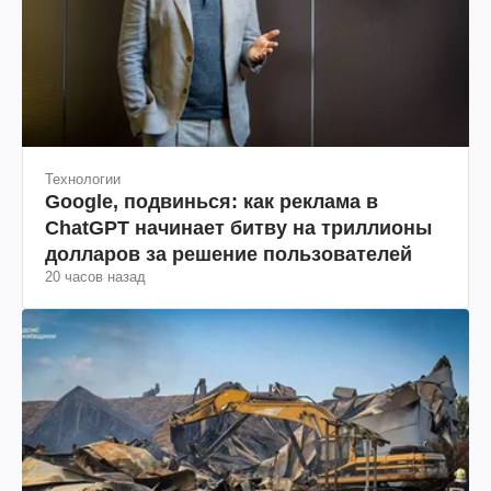
Технологии
Google, подвинься: как реклама в
ChatGPT начинает битву на триллионы
долларов за решение пользователей
20 часов назад