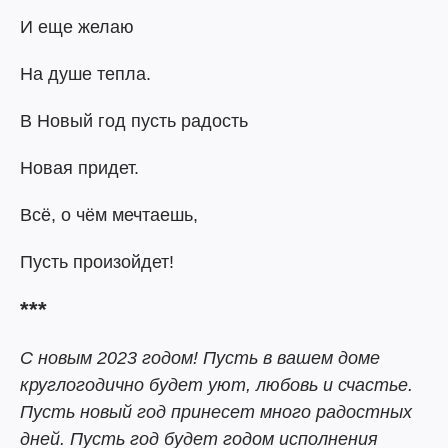
И еще желаю
На душе тепла.
В Новый год пусть радость
Новая придет.
Всё, о чём мечтаешь,
Пусть произойдет!
***
С новым 2023 годом! Пусть в вашем доме
круглогодично будет уют, любовь и счастье.
Пусть новый год принесет много радостных
дней. Пусть год будет годом исполнения