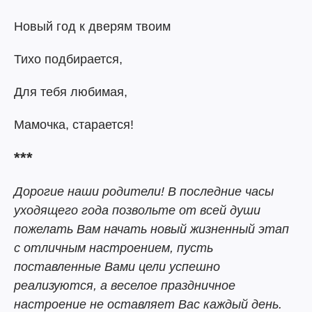
Новый год к дверям твоим
Тихо подбирается,
Для тебя любимая,
Мамочка, старается!
***
Дорогие наши родители! В последние часы
уходящего года позвольте от всей души
пожелать Вам начать новый жизненный этап
с отличным настроением, пусть
поставленные Вами цели успешно
реализуются, а веселое праздничное
настроение не оставляет Вас каждый день.