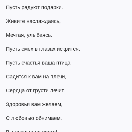
Пусть радуют подарки.
Живите наслаждаясь,
Мечтая, улыбаясь.
Пусть смех в глазах искрится,
Пусть счастья ваша птица
Садится к вам на плечи,
Сердца от грусти лечит.
Здоровья вам желаем,
С любовью обнимаем.