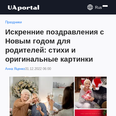
Rus
Праздники
Искренние поздравления с
Новым годом для
родителей: стихи и
оригинальные картинки
Анна Яценко
31.12.2022 06:00