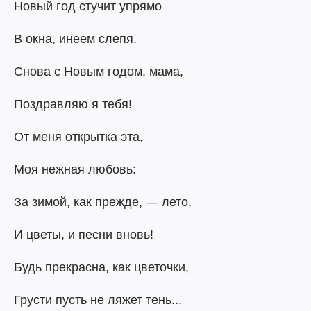
Новый год стучит упрямо
В окна, инеем слепя.
Снова с Новым годом, мама,
Поздравляю я тебя!
От меня открытка эта,
Моя нежная любовь:
За зимой, как прежде, — лето,
И цветы, и песни вновь!
Будь прекрасна, как цветочки,
Грусти пусть не ляжет тень...