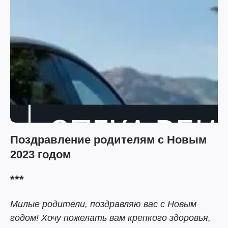
Поздравление родителям с Новым
2023 годом
***
Милые родители, поздравляю вас с Новым
годом! Хочу пожелать вам крепкого здоровья,