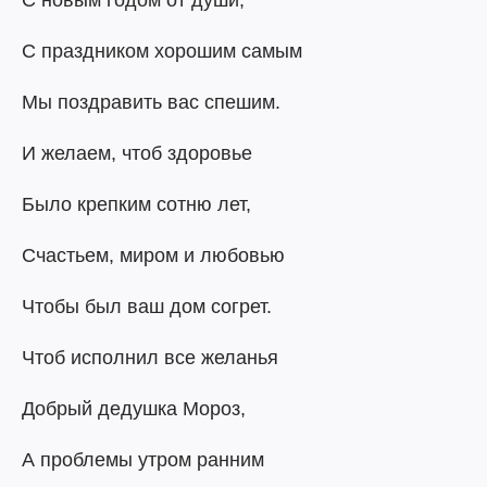
С новым годом от души,
С праздником хорошим самым
Мы поздравить вас спешим.
И желаем, чтоб здоровье
Было крепким сотню лет,
Счастьем, миром и любовью
Чтобы был ваш дом согрет.
Чтоб исполнил все желанья
Добрый дедушка Мороз,
А проблемы утром ранним