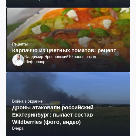
Рецепты
Карпаччо из цветных томатов: рецепт
Владимир Ярославский
10 часов назад
Шеф-повар
Война в Украине
Дроны атаковали российский
Екатеринбург: пылает состав
Wildberries (фото, видео)
Вчера