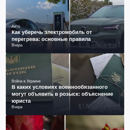
Авто
Как уберечь электромобиль от
перегрева: основные правила
Вчера
Война в Украине
В каких условиях военнообязанного
могут объявить в розыск: объяснение
юриста
Вчера