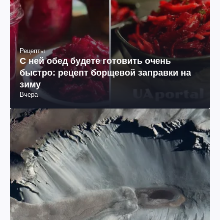
Рецепты
С ней обед будете готовить очень
быстро: рецепт борщевой заправки на
зиму
Вчера