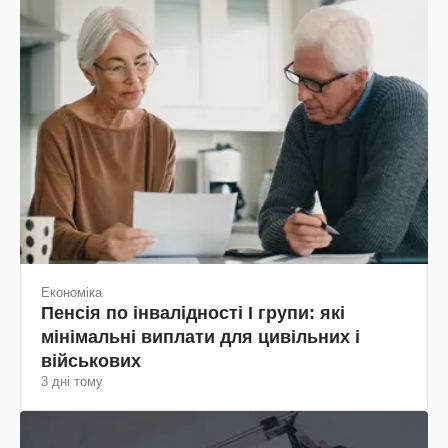
Економіка
Пенсія по інвалідності I групи: які
мінімальні виплати для цивільних і
військових
3 дні тому