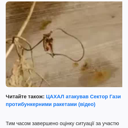
Читайте також:
ЦАХАЛ атакував Сектор Гази
протибункерними ракетами (відео)
Тим часом завершено оцінку ситуації за участю