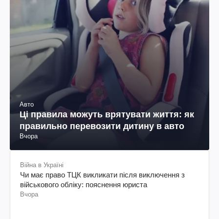
Авто
Ці правила можуть врятувати життя: як
правильно перевозити дитину в авто
Вчора
Війна в Україні
Чи має право ТЦК викликати після виключення з
військового обліку: пояснення юриста
Вчора