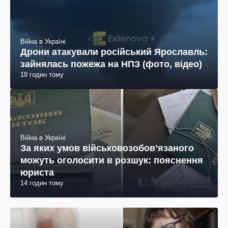
Війна в Україні
Дрони атакували російський Ярославль:
зайнялась пожежа на НПЗ (фото, відео)
18 годин тому
Війна в Україні
За яких умов військовозобов’язаного
можуть оголосити в розшук: пояснення
юриста
14 годин тому