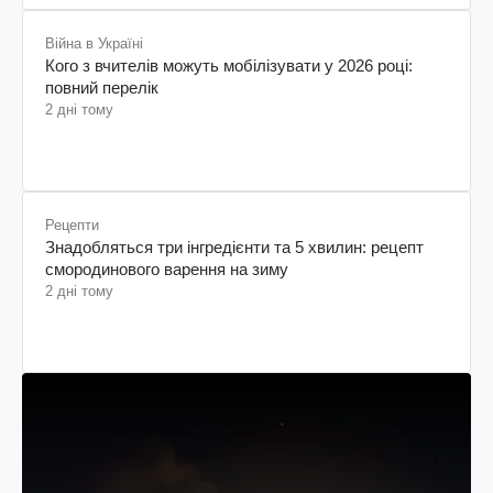
Війна в Україні
Кого з вчителів можуть мобілізувати у 2026 році:
повний перелік
2 дні тому
Рецепти
Знадобляться три інгредієнти та 5 хвилин: рецепт
смородинового варення на зиму
2 дні тому