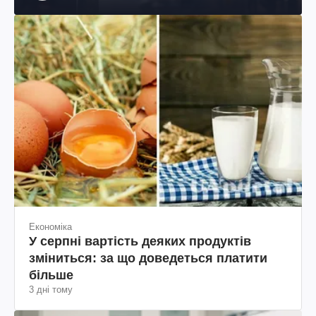
Економіка
У серпні вартість деяких продуктів
зміниться: за що доведеться платити
більше
3 дні тому