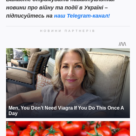
новини про війну та події в Україні –
підписуйтесь на
наш Telegram-канал!