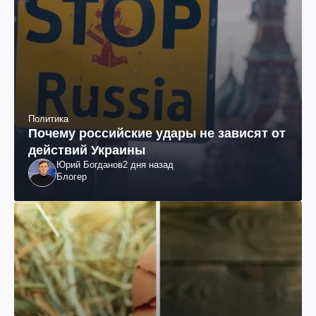
Политика
Почему российские удары не зависят от
действий Украины
Юрий Богданов
2 дня назад
Блогер