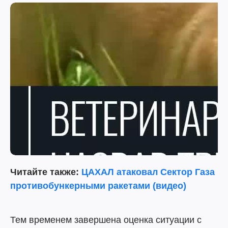
Читайте также:
ЦАХАЛ атаковал Сектор Газа
противобункерными ракетами (видео)
Тем временем завершена оценка ситуации с