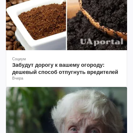
Социум
Забудут дорогу к вашему огороду:
дешевый способ отпугнуть вредителей
Вчера