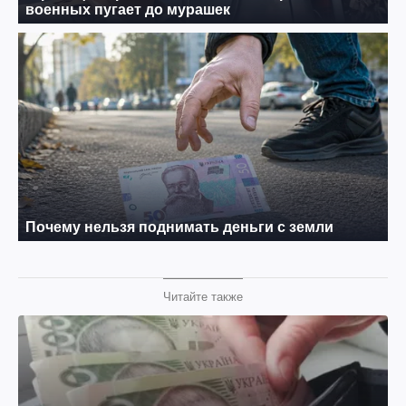
Читайте также