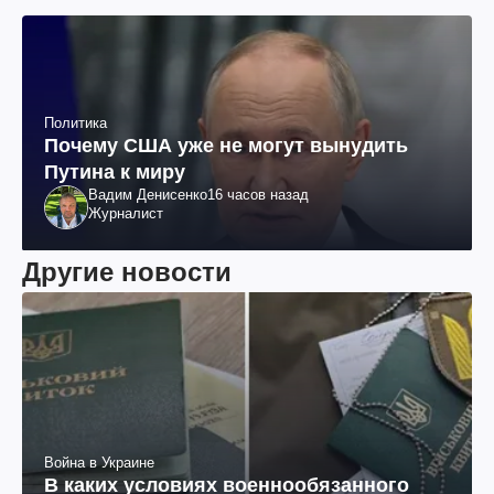
Политика
Почему США уже не могут вынудить
Путина к миру
Вадим Денисенко
16 часов назад
Журналист
Другие новости
Война в Украине
В каких условиях военнообязанного