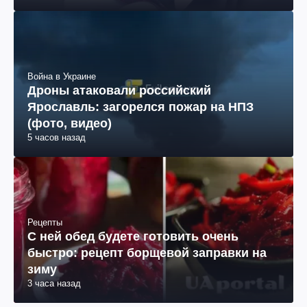
Война в Украине
Дроны атаковали российский
Ярославль: загорелся пожар на НПЗ
(фото, видео)
5 часов назад
Рецепты
С ней обед будете готовить очень
быстро: рецепт борщевой заправки на
зиму
3 часа назад