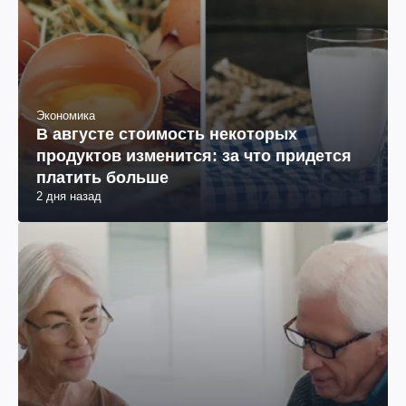
Экономика
В августе стоимость некоторых
продуктов изменится: за что придется
платить больше
2 дня назад