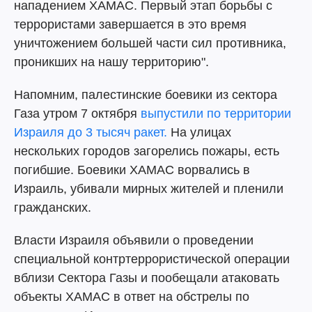
нападением ХАМАС. Первый этап борьбы с
террористами завершается в это время
уничтожением большей части сил противника,
проникших на нашу территорию".
Напомним, палестинские боевики из сектора
Газа утром 7 октября
выпустили по территории
Израиля до 3 тысяч ракет.
На улицах
нескольких городов загорелись пожары, есть
погибшие. Боевики ХАМАС ворвались в
Израиль, убивали мирных жителей и пленили
гражданских.
Власти Израиля объявили о проведении
специальной контртеррористической операции
вблизи Сектора Газы и пообещали атаковать
объекты ХАМАС в ответ на обстрелы по