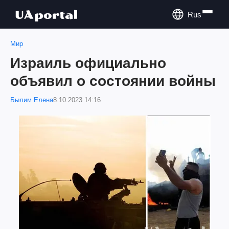
Rus
Мир
Израиль официально
объявил о состоянии войны
Былим Елена
8.10.2023 14:16