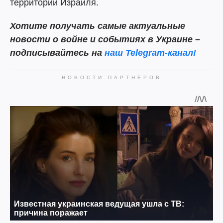
территории Израиля.
Хотите получать самые актуальные
новости о войне и событиях в Украине –
подписывайтесь на
наш Telegram-канал!