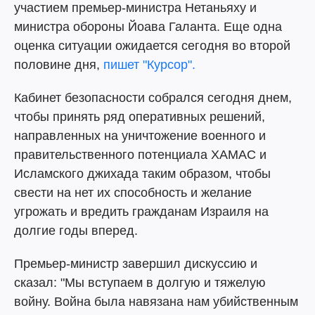
участием премьер-министра Нетаньяху и
министра обороны Йоава Галанта. Еще одна
оценка ситуации ожидается сегодня во второй
половине дня,
пишет "Курсор".
Кабинет безопасности собрался сегодня днем,
чтобы принять ряд оперативных решений,
направленных на уничтожение военного и
правительственного потенциала ХАМАС и
Исламского джихада таким образом, чтобы
свести на нет их способность и желание
угрожать и вредить гражданам Израиля на
долгие годы вперед.
Премьер-министр завершил дискуссию и
сказал: "Мы вступаем в долгую и тяжелую
войну. Война была навязана нам убийственным