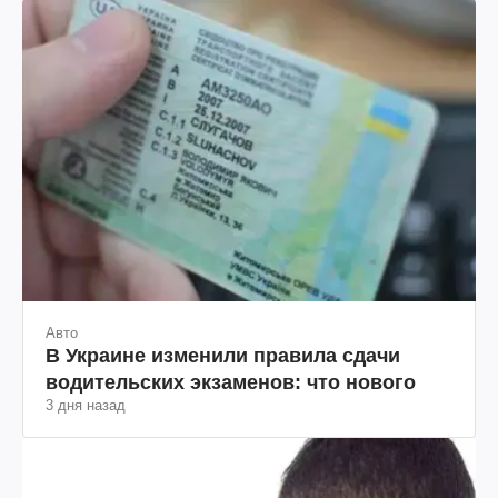
Авто
В Украине изменили правила сдачи
водительских экзаменов: что нового
3 дня назад