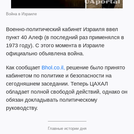
Война в Израиле
Военно-политический кабинет Израиля ввел
пункт 40 Алеф (в последний раз применялся в
1973 году). С этого момента в Израиле
официально объявлена война.
Как сообщает
Вhol.co.il,
решение было принято
кабинетом по политике и безопасности на
сегодняшнем заседании. Теперь ЦАХАЛ
обладает полной свободой действий, однако он
обязан докладывать политическому
руководству.
Главные истории дня