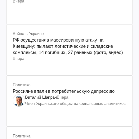
Вчера
Война в Украине
РФ осуществила массированную атаку на
Киевщину: пылают логистические и складские
комплексы, 14 погибших, 27 раненых (фото, видео)
Вчера
Политика
Россияне впали в потребительскую депрессию
Виталий Шапран
Вчера
Член Украинского общества финансовых аналитиков
Политика