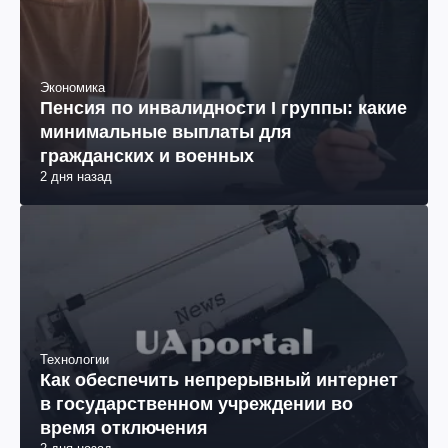
Экономика
Пенсия по инвалидности I группы: какие
минимальные выплаты для
гражданских и военных
2 дня назад
Технологии
Как обеспечить непрерывный интернет
в государственном учреждении во
время отключения