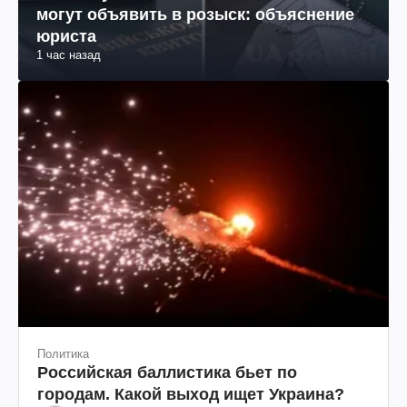
могут объявить в розыск: объяснение
юриста
1 час назад
Политика
Российская баллистика бьет по
городам. Какой выход ищет Украина?