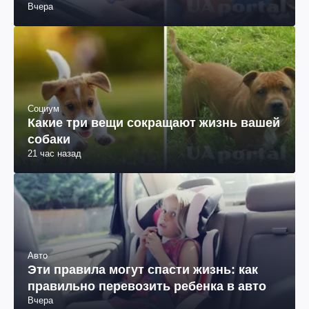
Вчера
Социум
Какие три вещи сокращают жизнь вашей
собаки
21 час назад
Авто
Эти правила могут спасти жизнь: как
правильно перевозить ребенка в авто
Вчера