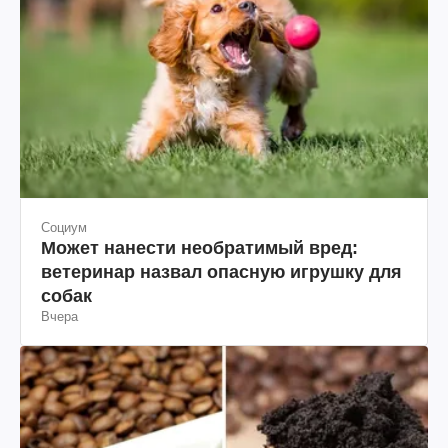
Социум
Может нанести необратимый вред:
ветеринар назвал опасную игрушку для
собак
Вчера