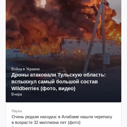
Война в Украине
Дроны атаковали Тульскую область:
вспыхнул самый большой состав
Wildberries (фото, видео)
Вчера
Наука
Очень редкая находка: в Алабаме нашли черепаху
в возрасте 32 миллиона лет (фото)