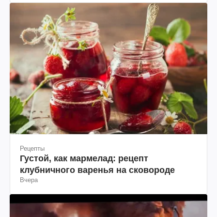
Рецепты
Густой, как мармелад: рецепт
клубничного варенья на сковороде
Вчера