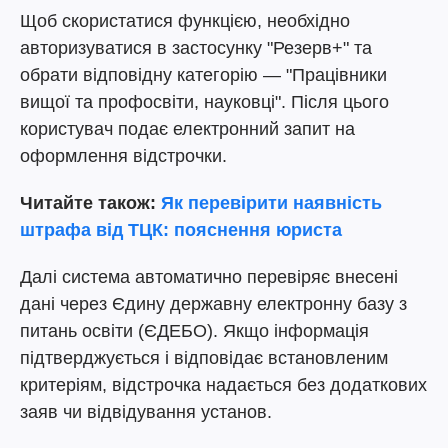
Щоб скористатися функцією, необхідно
авторизуватися в застосунку "Резерв+" та
обрати відповідну категорію — "Працівники
вищої та профосвіти, науковці". Після цього
користувач подає електронний запит на
оформлення відстрочки.
Читайте також:
Як перевірити наявність
штрафа від ТЦК: пояснення юриста
Далі система автоматично перевіряє внесені
дані через Єдину державну електронну базу з
питань освіти (ЄДЕБО). Якщо інформація
підтверджується і відповідає встановленим
критеріям, відстрочка надається без додаткових
заяв чи відвідування установ.