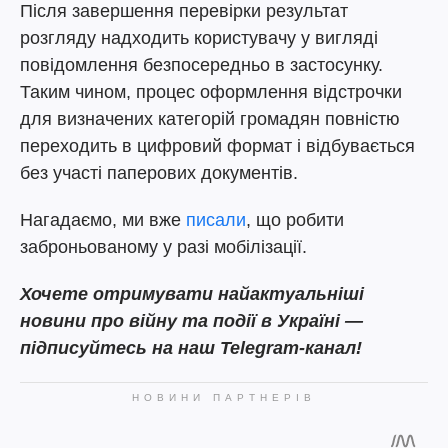
Після завершення перевірки результат
розгляду надходить користувачу у вигляді
повідомлення безпосередньо в застосунку.
Таким чином, процес оформлення відстрочки
для визначених категорій громадян повністю
переходить в цифровий формат і відбувається
без участі паперових документів.
Нагадаємо, ми вже
писали
, що робити
заброньованому у разі мобілізації.
Хочете отримувати найактуальніші
новини про війну та події в Україні —
підписуйтесь на наш Telegram-канал!