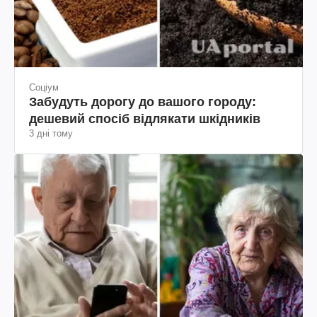
Соціум
Забудуть дорогу до вашого городу:
дешевий спосіб відлякати шкідників
3 дні тому