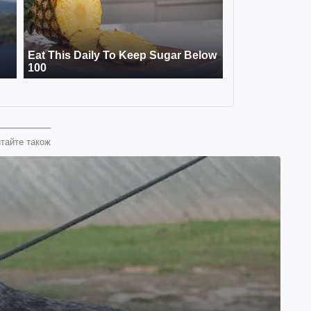
тайте також