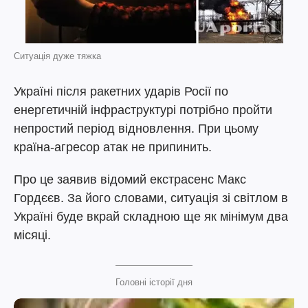
Ситуація дуже тяжка
Україні після ракетних ударів Росії по
енергетичній інфраструктурі потрібно пройти
непростий період відновлення. При цьому
країна-агресор атак не припинить.
Про це заявив відомий екстрасенс Макс
Гордєєв. За його словами, ситуація зі світлом в
Україні буде вкрай складною ще як мінімум два
місяці.
Головні історії дня