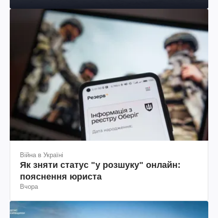
Війна в Україні
Як зняти статус "у розшуку" онлайн:
пояснення юриста
Вчора