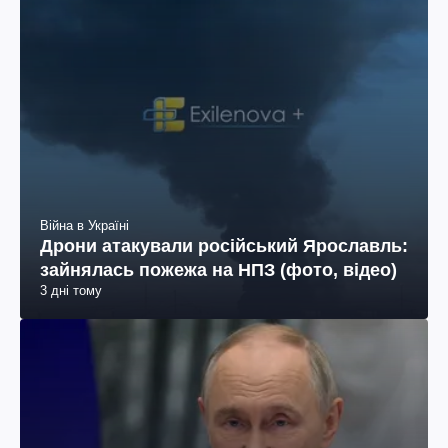
Війна в Україні
Дрони атакували російський Ярославль:
зайнялась пожежа на НПЗ (фото, відео)
3 дні тому