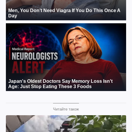
Читайте також