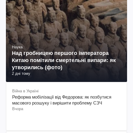
Наука
Над гробницею першого імператора
Китаю помітили смертельні випари: як
утворились (фото)
2 дні тому
Війна в Україні
Реформа мобілізації від Федорова: як позбутися
масового розшуку і вирішити проблему СЗЧ
Вчора