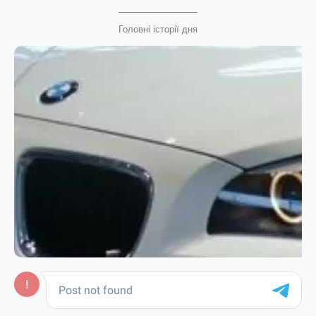
Головні історії дня