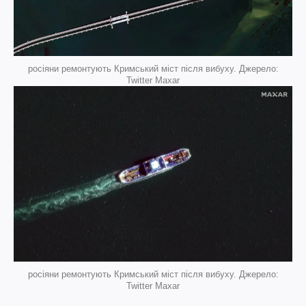
росіяни ремонтують Кримський міст після вибуху. Джерело:
Twitter Maxar
росіяни ремонтують Кримський міст після вибуху. Джерело:
Twitter Maxar