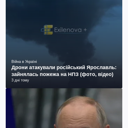
Війна в Україні
Дрони атакували російський Ярославль:
зайнялась пожежа на НПЗ (фото, відео)
3 дні тому