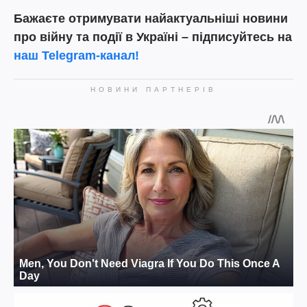
Бажаєте отримувати найактуальніші новини
про війну та події в Україні – підписуйтесь на
наш Telegram-канал!