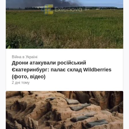
Війна в Україні
Дрони атакували російський
Єкатеринбург: палає склад Wildberries
(фото, відео)
2 дні тому