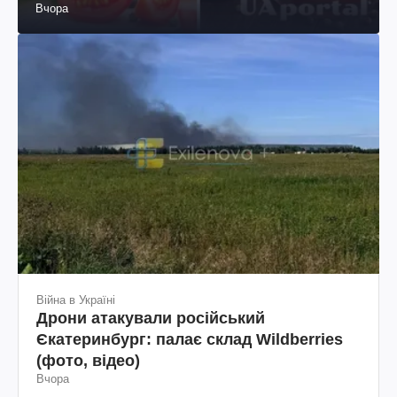
Вчора
Війна в Україні
Дрони атакували російський
Єкатеринбург: палає склад Wildberries
(фото, відео)
Вчора