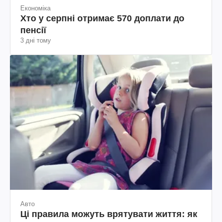
Економіка
Хто у серпні отримає 570 доплати до
пенсії
3 дні тому
Авто
Ці правила можуть врятувати життя: як