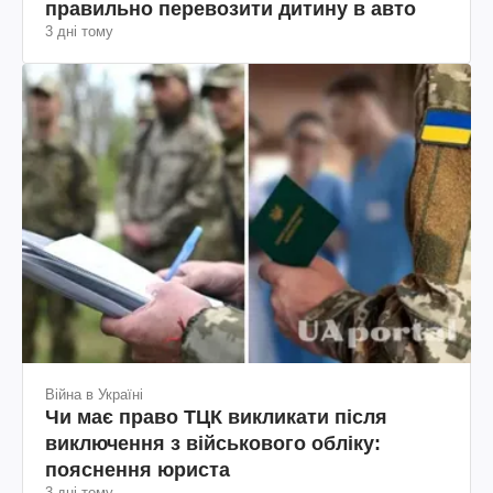
правильно перевозити дитину в авто
3 дні тому
Війна в Україні
Чи має право ТЦК викликати після
виключення з військового обліку:
пояснення юриста
3 дні тому