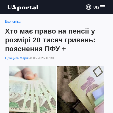
Ukr
Економіка
Хто має право на пенсії у
розмірі 20 тисяч гривень:
пояснення ПФУ +
Ціхоцька Марія
28.06.2026 10:30