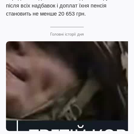
після всіх надбавок і доплат їхня пенсія
становить не менше 20 653 грн.
Головні історії дня