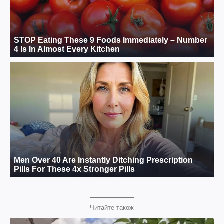
Читайте також