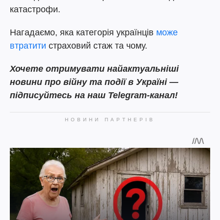
катастрофи.
Нагадаємо, яка категорія українців
може
втратити
страховий стаж та чому.
Хочете отримувати найактуальніші
новини про війну та події в Україні —
підписуйтесь на наш Telegram-канал!