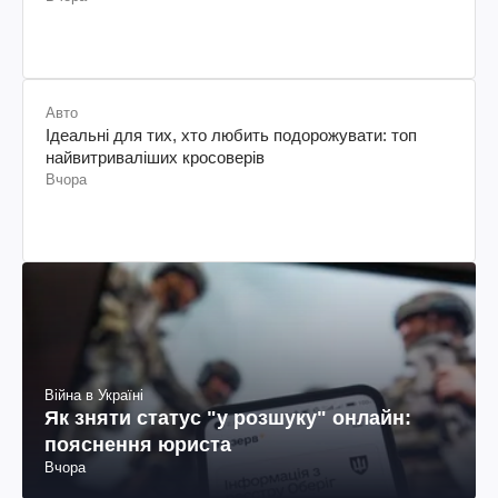
Авто
Ідеальні для тих, хто любить подорожувати: топ
найвитриваліших кросоверів
Вчора
Війна в Україні
Як зняти статус "у розшуку" онлайн:
пояснення юриста
Вчора