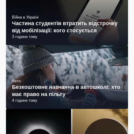
Війна в Україні
Частина студентів втратить відстрочку
від мобілізації: кого стосується
3 години тому
Авто
Безкоштовне навчання в автошколі: хто
має право на пільгу
4 години тому