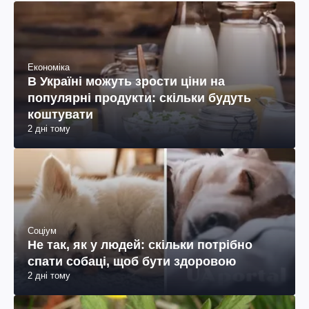
Економіка
В Україні можуть зрости ціни на
популярні продукти: скільки будуть
коштувати
2 дні тому
Соціум
Не так, як у людей: скільки потрібно
спати собаці, щоб бути здоровою
2 дні тому