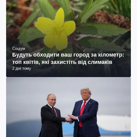
Соціум
Будуть обходити ваш город за кілометр:
топ квітів, які захистіть від слимаків
2 дні тому