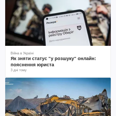
Війна в Україні
Як зняти статус "у розшуку" онлайн:
пояснення юриста
3 дні тому