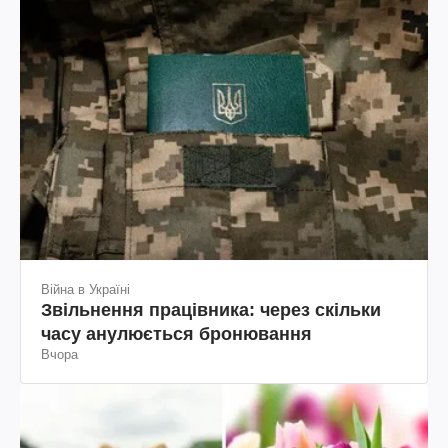
Війна в Україні
Звільнення працівника: через скільки
часу анулюється бронювання
Вчора