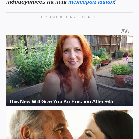
підписуйтесь на наш
телеграм канал
!