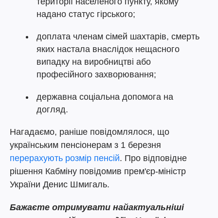
території населеного пункту, якому
надано статус гірського;
доплата членам сімей шахтарів, смерть
яких настала внаслідок нещасного
випадку на виробництві або
професійного захворювання;
державна соціальна допомога на
догляд.
Нагадаємо, раніше повідомлялося, що
українським пенсіонерам з 1 березня
перерахують розмір пенсій
. Про відповідне
рішення Кабміну повідомив прем'єр-міністр
України Денис Шмигаль.
Бажаєте отримувати найактуальніші