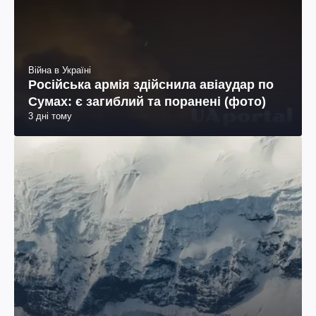
Війна в Україні
Російська армія здійснила авіаудар по
Сумах: є загиблий та поранені (фото)
3 дні тому