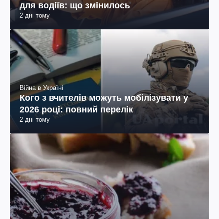
для водіїв: що змінилось
2 дні тому
Війна в Україні
Кого з вчителів можуть мобілізувати у
2026 році: повний перелік
2 дні тому