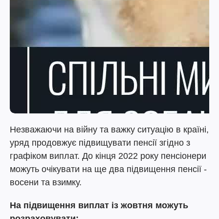
Незважаючи на війну та важку ситуацію в країні,
уряд продовжує підвищувати пенсії згідно з
графіком виплат. До кінця 2022 року пенсіонери
можуть очікувати на ще два підвищення пенсії -
восени та взимку.
На підвищення виплат із жовтня можуть
розраховувати: