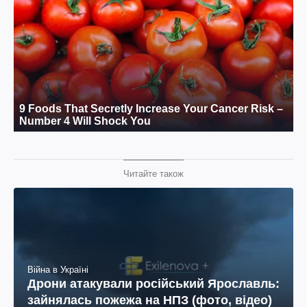
Читайте також
Війна в Україні
Дрони атакували російський Ярославль:
зайнялась пожежа на НПЗ (фото, відео)