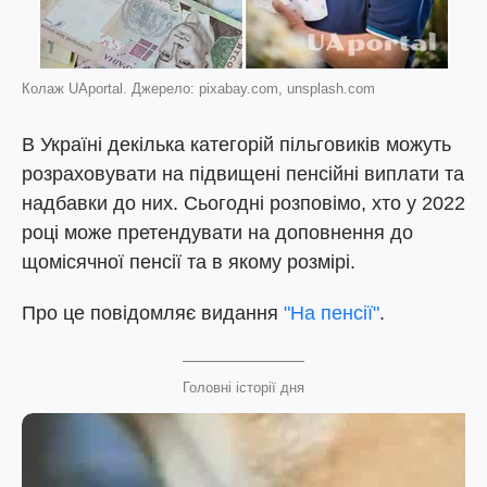
Колаж UAportal. Джерело: pixabay.com, unsplash.com
В Україні декілька категорій пільговиків можуть
розраховувати на підвищені пенсійні виплати та
надбавки до них. Сьогодні розповімо, хто у 2022
році може претендувати на доповнення до
щомісячної пенсії та в якому розмірі.
Про це повідомляє видання
"На пенсії"
.
Головні історії дня