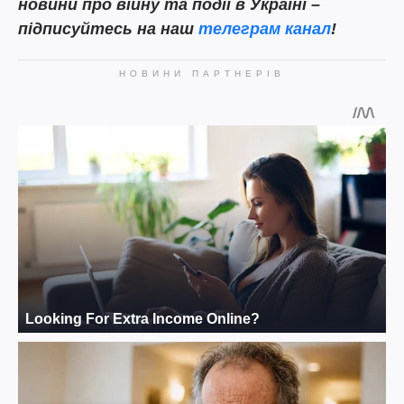
новини про війну та події в Україні –
підписуйтесь на наш
телеграм канал
!