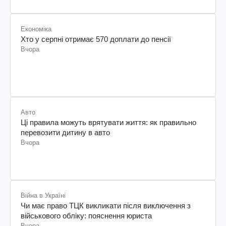
Економіка
Хто у серпні отримає 570 доплати до пенсії
Вчора
Авто
Ці правила можуть врятувати життя: як правильно
перевозити дитину в авто
Вчора
Війна в Україні
Чи має право ТЦК викликати після виключення з
військового обліку: пояснення юриста
Вчора