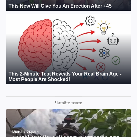
Читайте також
Війна в Україні