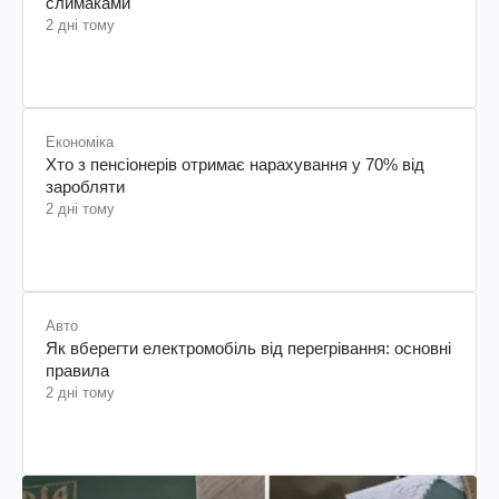
слимаками
2 дні тому
Економіка
Хто з пенсіонерів отримає нарахування у 70% від
заробляти
2 дні тому
Авто
Як вберегти електромобіль від перегрівання: основні
правила
2 дні тому