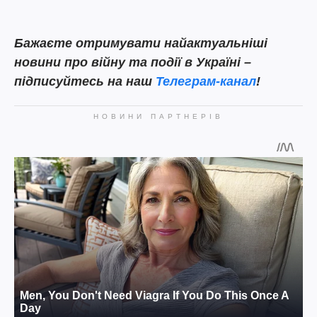
Бажаєте отримувати найактуальніші
новини про війну та події в Україні –
підписуйтесь на наш
Телеграм-канал
!