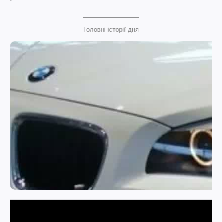
Головні історії дня