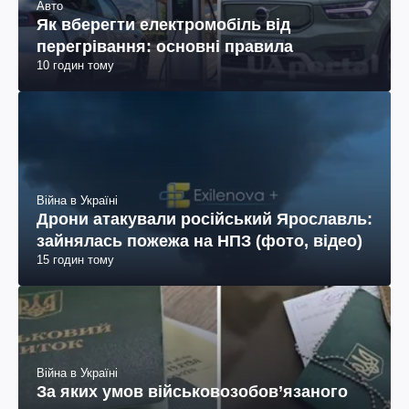
Авто
Як вберегти електромобіль від
перегрівання: основні правила
10 годин тому
Війна в Україні
Дрони атакували російський Ярославль:
зайнялась пожежа на НПЗ (фото, відео)
15 годин тому
Війна в Україні
За яких умов військовозобов’язаного