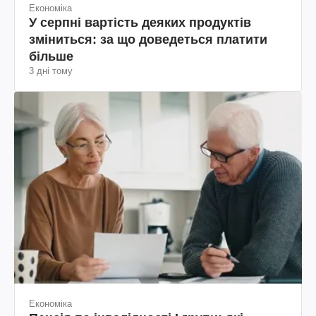
Економіка
У серпні вартість деяких продуктів
зміниться: за що доведеться платити
більше
3 дні тому
Економіка