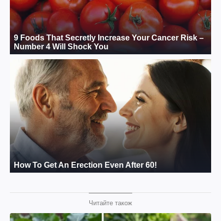
Читайте також