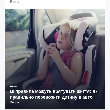
Вчора
Авто
Ці правила можуть врятувати життя: як
правильно перевозити дитину в авто
Вчора