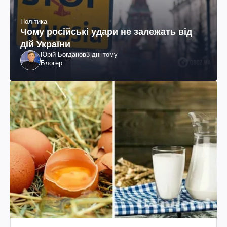
Політика
Чому російські удари не залежать від
дій України
Юрій Богданов
3 дні тому
Блогер