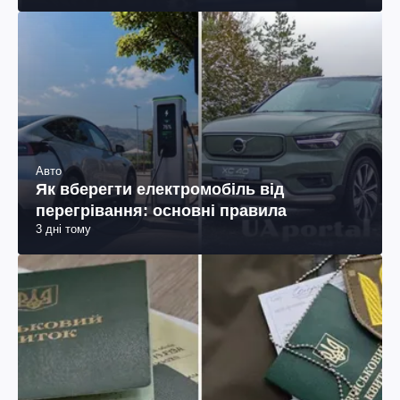
Авто
Як вберегти електромобіль від
перегрівання: основні правила
3 дні тому