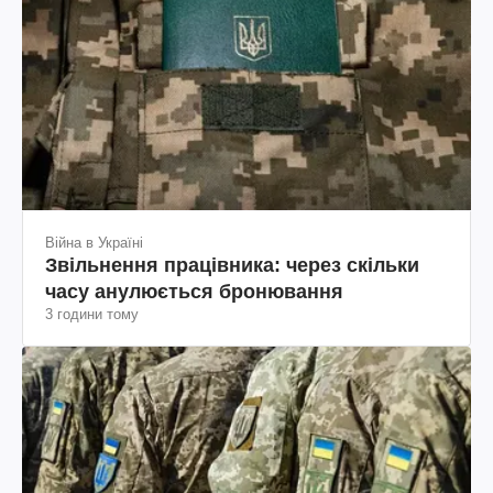
Війна в Україні
Звільнення працівника: через скільки
часу анулюється бронювання
3 години тому