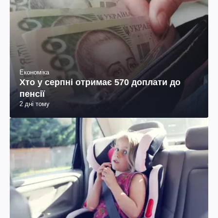
Економіка
Хто у серпні отримає 570 доплати до
пенсії
2 дні тому