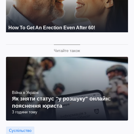
Читайте також
Війна в Україні
Як зняти статус "у розшуку" онлайн:
пояснення юриста
3 години тому
Суспільство