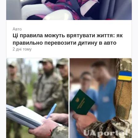
Авто
Ці правила можуть врятувати життя: як
правильно перевозити дитину в авто
2 дні тому