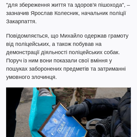
"для збереження життя та здоров'я пішохода", –
зазначив Ярослав Колесник, начальник поліції
Закарпаття.
Повідомляється, що Михайло одержав грамоту
від поліцейських, а також побував на
демонстрації діяльності поліцейських собак.
Поруч із ним вони показали свої вміння у
пошуках заборонених предметів та затриманні
умовного злочинця.