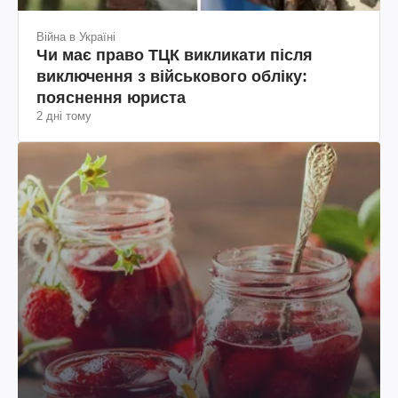
Війна в Україні
Чи має право ТЦК викликати після
виключення з військового обліку:
пояснення юриста
2 дні тому