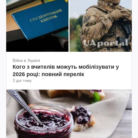
Війна в Україні
Кого з вчителів можуть мобілізувати у
2026 році: повний перелік
3 дні тому