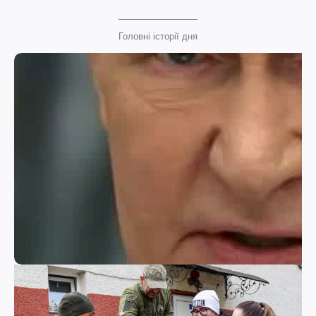
Головні історії дня