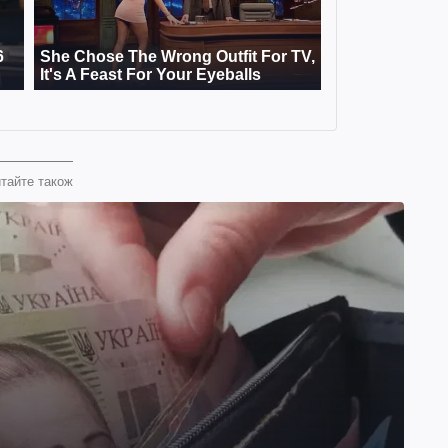
тайте також