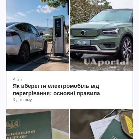
Авто
Як вберегти електромобіль від
перегрівання: основні правила
3 дні тому