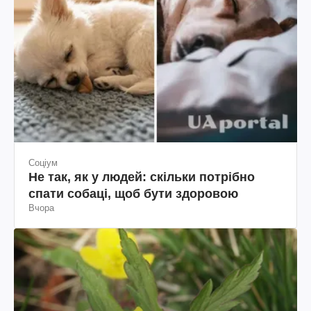
Соціум
Не так, як у людей: скільки потрібно
спати собаці, щоб бути здоровою
Вчора