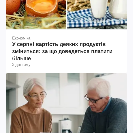
Економіка
У серпні вартість деяких продуктів
зміниться: за що доведеться платити
більше
3 дні тому