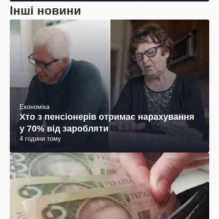
Інші новини
Економіка
Хто з пенсіонерів отримає нарахування
у 70% від заробляти
4 години тому