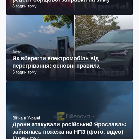
8 годин тому
Авто
Як вберегти електромобіль від
перегрівання: основні правила
5 годин тому
Війна в Україні
Дрони атакували російський Ярославль:
зайнялась пожежа на НПЗ (фото, відео)
10 годин тому