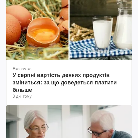
Економіка
У серпні вартість деяких продуктів
зміниться: за що доведеться платити
більше
3 дні тому