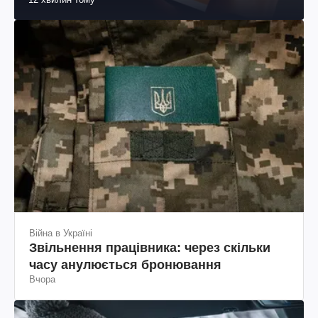
Війна в Україні
Звільнення працівника: через скільки
часу анулюється бронювання
Вчора