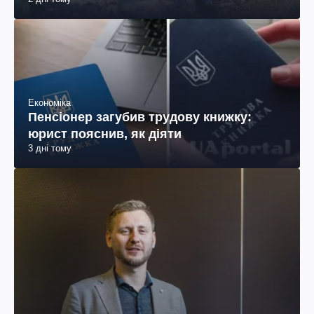
Економіка
Пенсіонер загубив трудову книжку:
юрист пояснив, як діяти
3 дні тому