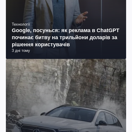
Технології
Google, посунься: як реклама в ChatGPT
починає битву на трильйони доларів за
рішення користувачів
3 дні тому