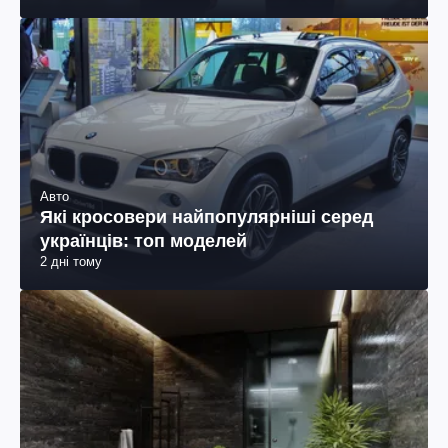
Авто
Які кросовери найпопулярніші серед
українців: топ моделей
2 дні тому