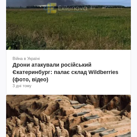
Війна в Україні
Дрони атакували російський
Єкатеринбург: палає склад Wildberries
(фото, відео)
3 дні тому