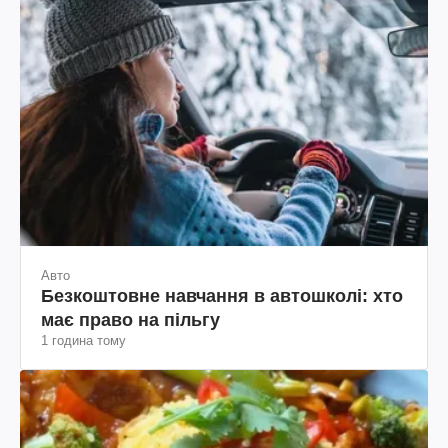
Авто
Безкоштовне навчання в автошколі: хто
має право на пільгу
1 година тому