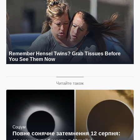
Читайте також
Соціум
Повне сонячне затемнення 12 серпня: