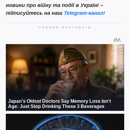
новини про війну та події в Україні –
підписуйтесь на наш
Telegram-канал!