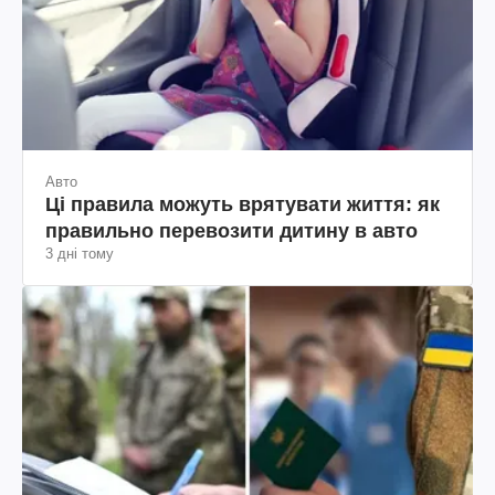
Авто
Ці правила можуть врятувати життя: як
правильно перевозити дитину в авто
3 дні тому