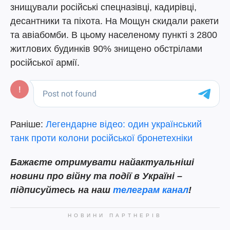
знищували російські спецназівці, кадирівці,
десантники та піхота. На Мощун скидали ракети
та авіабомби. В цьому населеному пункті з 2800
житлових будинків 90% знищено обстрілами
російської армії.
Раніше:
Легендарне відео: один український
танк проти колони російської бронетехніки
Бажаєте отримувати найактуальніші
новини про війну та події в Україні –
підписуйтесь на наш
телеграм канал
!