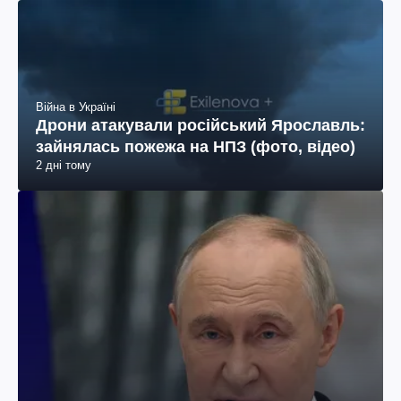
Війна в Україні
Дрони атакували російський Ярославль:
зайнялась пожежа на НПЗ (фото, відео)
2 дні тому