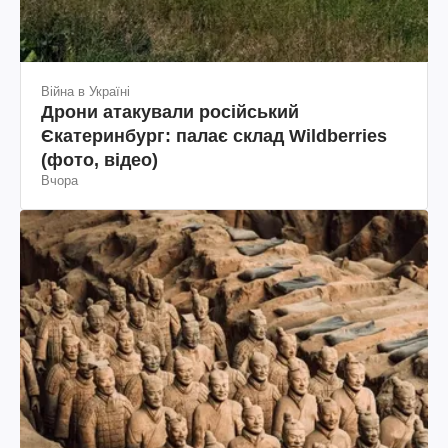
Війна в Україні
Дрони атакували російський
Єкатеринбург: палає склад Wildberries
(фото, відео)
Вчора