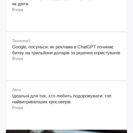
як діяти
Вчора
Технології
Google, посунься: як реклама в ChatGPT починає
битву на трильйони доларів за рішення користувачів
Вчора
Авто
Ідеальні для тих, хто любить подорожувати: топ
найвитриваліших кросоверів
Вчора