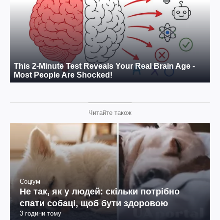
Читайте також
Соціум
Не так, як у людей: скільки потрібно
спати собаці, щоб бути здоровою
3 години тому