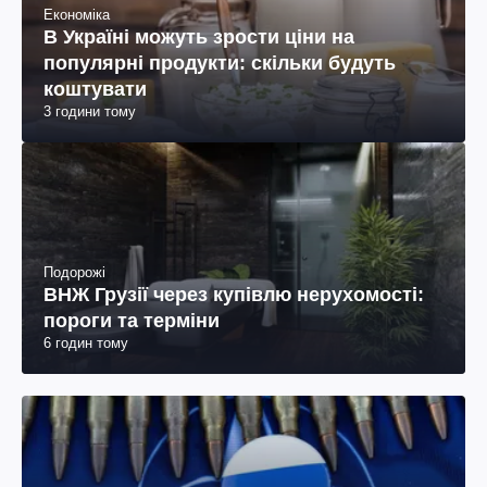
Економіка
В Україні можуть зрости ціни на
популярні продукти: скільки будуть
коштувати
3 години тому
Подорожі
ВНЖ Грузії через купівлю нерухомості:
пороги та терміни
6 годин тому