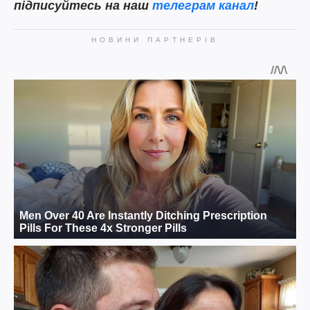
підписуйтесь на наш
телеграм канал
!