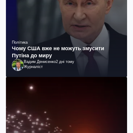
Політика
Чому США вже не можуть змусити
Путіна до миру
Вадим Денисенко
2 дні тому
Журналіст