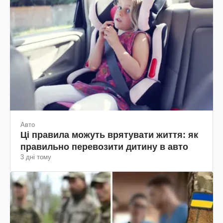
Авто
Ці правила можуть врятувати життя: як
правильно перевозити дитину в авто
3 дні тому