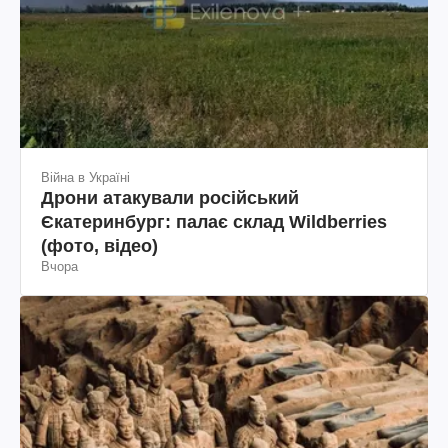
Війна в Україні
Дрони атакували російський
Єкатеринбург: палає склад Wildberries
(фото, відео)
Вчора