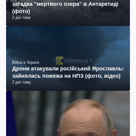
загадка "мертвого озера" в Антарктиді
(фото)
2 дні тому
Війна в Україні
Дрони атакували російський Ярославль:
зайнялась пожежа на НПЗ (фото, відео)
2 дні тому