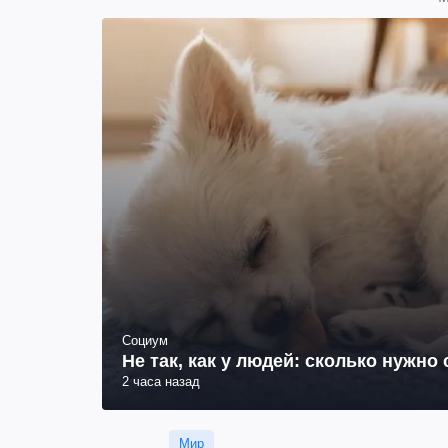
Социум
Не так, как у людей: сколько нужно
2 часа назад
Мир