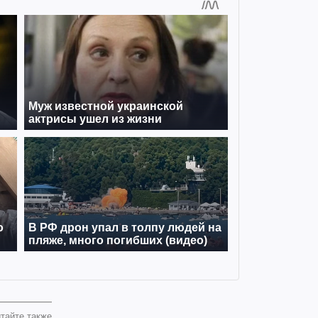
тайте также