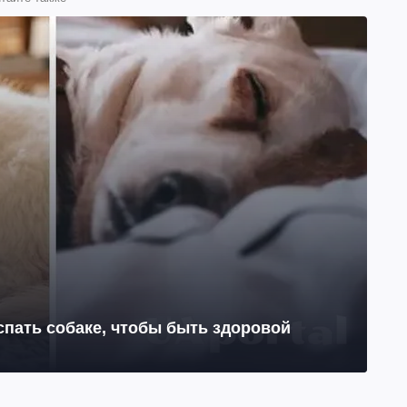
 спать собаке, чтобы быть здоровой