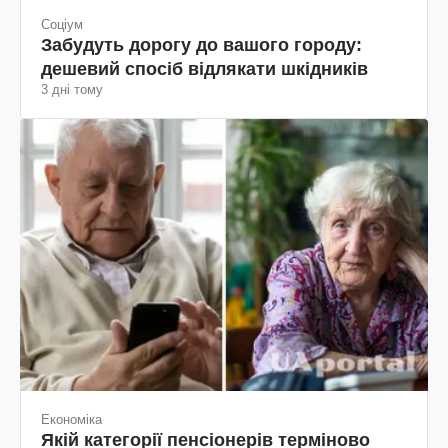
Соціум
Забудуть дорогу до вашого городу:
дешевий спосіб відлякати шкідників
3 дні тому
Економіка
Якій категорії пенсіонерів терміново