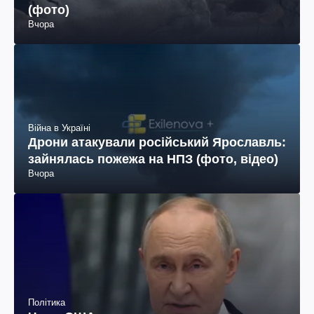
(фото)
Вчора
Війна в Україні
Дрони атакували російський Ярославль:
зайнялась пожежа на НПЗ (фото, відео)
Вчора
Політика