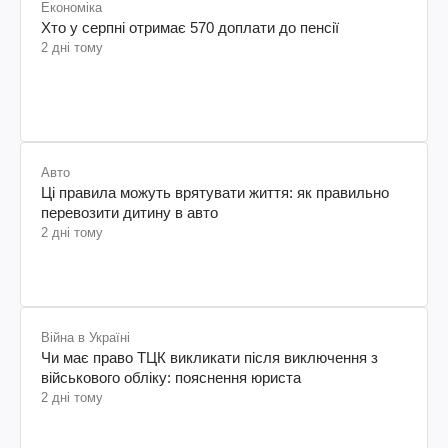
Економіка
Хто у серпні отримає 570 доплати до пенсії
2 дні тому
Авто
Ці правила можуть врятувати життя: як правильно
перевозити дитину в авто
2 дні тому
Війна в Україні
Чи має право ТЦК викликати після виключення з
військового обліку: пояснення юриста
2 дні тому