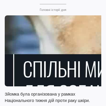
Головні історії дня
Зйомка була організована у рамках
Національного тижня дій проти раку шкіри.