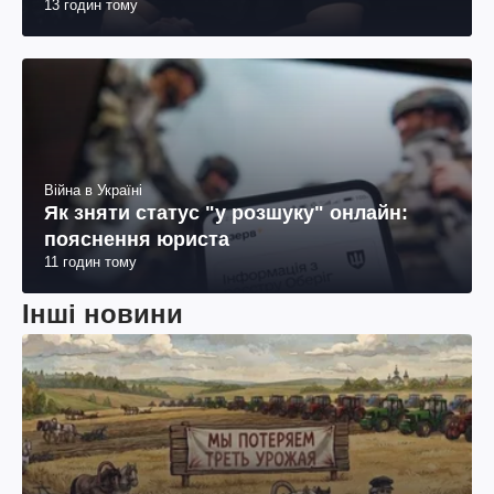
13 годин тому
Війна в Україні
Як зняти статус "у розшуку" онлайн:
пояснення юриста
11 годин тому
Інші новини