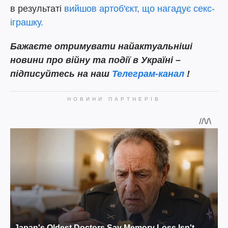
в результаті
вийшов артоб'єкт, що нагадує секс-
іграшку.
Бажаєте отримувати найактуальніші
новини про війну та події в Україні –
підписуйтесь на наш
Телеграм-канал
!