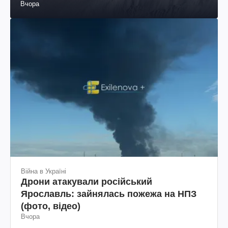
Вчора
Війна в Україні
Дрони атакували російський
Ярославль: зайнялась пожежа на НПЗ
(фото, відео)
Вчора