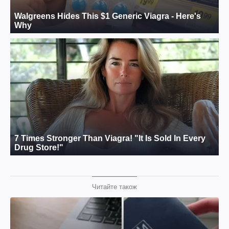
Читайте також