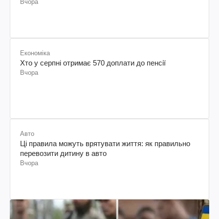
Вчора
Економіка
Хто у серпні отримає 570 доплати до пенсії
Вчора
Авто
Ці правила можуть врятувати життя: як правильно
перевозити дитину в авто
Вчора