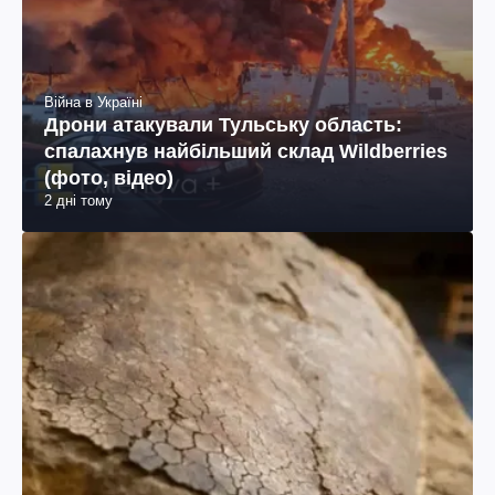
Війна в Україні
Дрони атакували Тульську область:
спалахнув найбільший склад Wildberries
(фото, відео)
2 дні тому