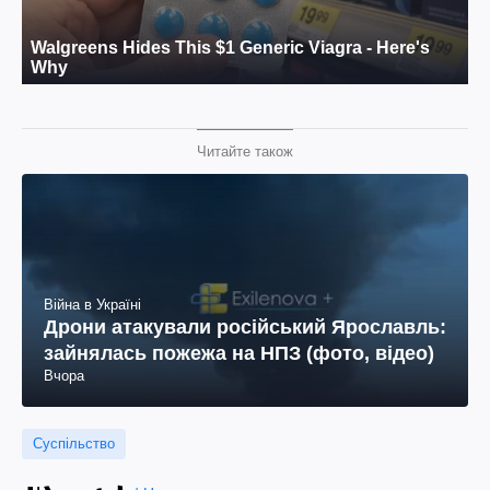
Читайте також
Війна в Україні
Дрони атакували російський Ярославль:
зайнялась пожежа на НПЗ (фото, відео)
Вчора
Суспільство