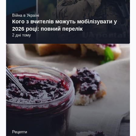
Війна в Україні
Кого з вчителів можуть мобілізувати у
2026 році: повний перелік
2 дні тому
Рецепти